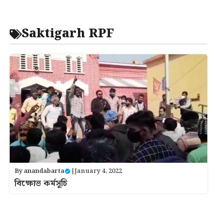
Saktigarh RPF
By
anandabarta
|
January 4, 2022
বিক্ষোভ কর্মসূচি