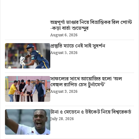
আরও খবর
অন্নপূর্ণা ভাণ্ডার নিয়ে বিভ্রান্তিকর রিল পোস্ট
-কড়া বার্তা শুভেন্দুর
August 6, 2026
প্রস্তুতি ম্যাচে নেই সাই সুদর্শন
August 5, 2026
সাফল্যের সাথে আয়োজিত হলো ‘অল
বেঙ্গল র‍্যাপিড চেস টুর্নামেন্ট’
August 3, 2026
টানা ৫ মেডেনে ৫ উইকেট নিয়ে বিশ্বরেকর্ড
July 28, 2026