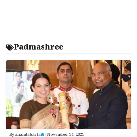
Padmashree
By
anandabarta
|
November 14, 2021