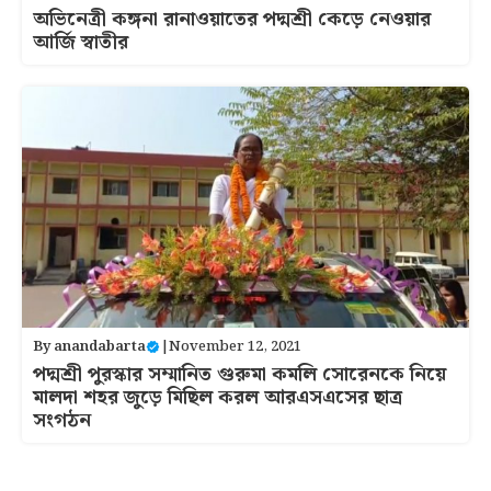
অভিনেত্রী কঙ্গনা রানাওয়াতের পদ্মশ্রী কেড়ে নেওয়ার
আর্জি স্বাতীর
By
anandabarta
|
November 12, 2021
পদ্মশ্রী পুরস্কার সম্মানিত গুরুমা কমলি সোরেনকে নিয়ে
মালদা শহর জুড়ে মিছিল করল আরএসএসের ছাত্র
সংগঠন