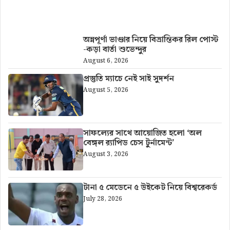
আরও খবর
অন্নপূর্ণা ভাণ্ডার নিয়ে বিভ্রান্তিকর রিল পোস্ট
-কড়া বার্তা শুভেন্দুর
August 6, 2026
প্রস্তুতি ম্যাচে নেই সাই সুদর্শন
August 5, 2026
সাফল্যের সাথে আয়োজিত হলো ‘অল
বেঙ্গল র‍্যাপিড চেস টুর্নামেন্ট’
August 3, 2026
টানা ৫ মেডেনে ৫ উইকেট নিয়ে বিশ্বরেকর্ড
July 28, 2026