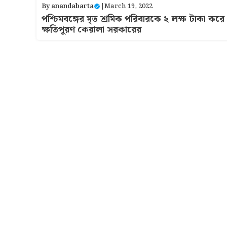
By
anandabarta
|
March 19, 2022
পশ্চিমবঙ্গের মৃত শ্রমিক পরিবারকে ২ লক্ষ টাকা করে
ক্ষতিপূরণ কেরালা সরকারের