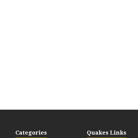
Categories
Quakes Links