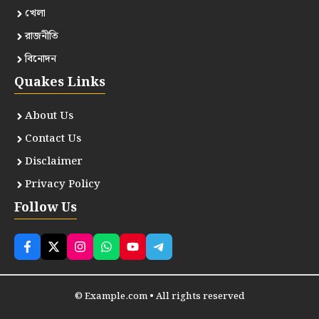
খেলা
রাজনীতি
বিনোদন
Quakes Links
About Us
Contact Us
Disclaimer
Privacy Policy
Follow Us
© Example.com • All rights reserved