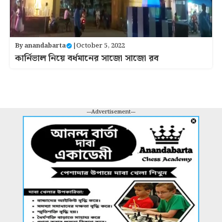
By
anandabarta
|
October 5, 2022
কার্নিভাল নিয়ে বর্ধমানের সাজো সাজো রব
---Advertisement---