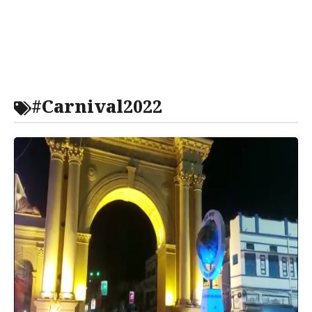
#Carnival2022