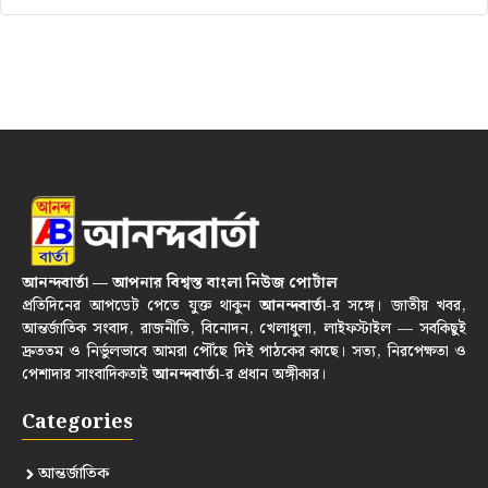
আনন্দবার্তা — আপনার বিশ্বস্ত বাংলা নিউজ পোর্টাল
প্রতিদিনের আপডেট পেতে যুক্ত থাকুন
আনন্দবার্তা
-র সঙ্গে। জাতীয় খবর,
আন্তর্জাতিক সংবাদ, রাজনীতি, বিনোদন, খেলাধুলা, লাইফস্টাইল — সবকিছুই
দ্রুততম ও নির্ভুলভাবে আমরা পৌঁছে দিই পাঠকের কাছে। সত্য, নিরপেক্ষতা ও
পেশাদার সাংবাদিকতাই
আনন্দবার্তা
-র প্রধান অঙ্গীকার।
Categories
আন্তর্জাতিক