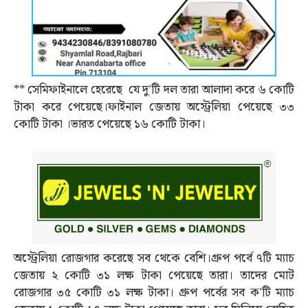
** সেমিফাইনালে হেরেছে যে দু’টি দল তারা আলাদা করে ৬ কোটি
টাকা করে পেয়েছে।ফাইনাল জেতায় অস্ট্রেলিয়া পেয়েছে ৩৩
কোটি টাকা ।ভারত পেয়েছে ১৬ কোটি টাকা।
অস্ট্রেলিয়া রোজগার করেছে সব থেকে বেশি।গ্রুপ পর্বে ৭টি ম্যাচ
জেতায় ২ কোটি ৩১ লক্ষ টাকা পেয়েছে তারা। তাদের মোট
রোজগার ৩৫ কোটি ৩১ লক্ষ টাকা। গ্রুপ পর্বের সব ক’টি ম্যাচ