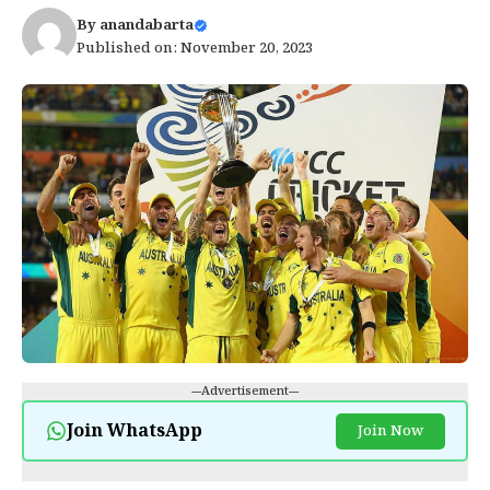
By
anandabarta
Published on: November 20, 2023
---Advertisement---
Join WhatsApp
Join Now