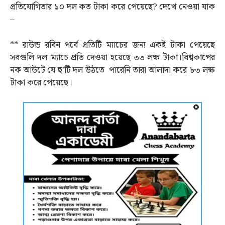
প্রতিযোগিতার ১০ দল কত টাকা করে পেয়েছে? দেখে নেওয়া যাক
–
** রাউন্ড রবিন পর্বে প্রতিটি ম্যাচের জন্য একই টাকা পেয়েছে
সবগুলি দল।ম্যাচে প্রতি দেওয়া হয়েছে ৩৩ লক্ষ টাকা।বিশ্বকাপের
নক আউটে যে ছ’টি দল উঠতে পারেনি তারা আলাদা করে ৮৩ লক্ষ
টাকা করে পেয়েছে।