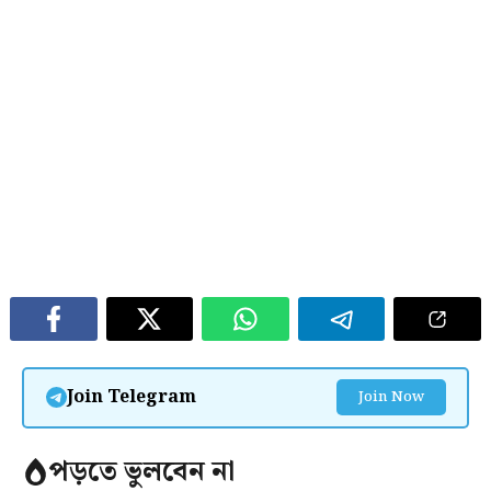
Join Telegram
Join Now
পড়তে ভুলবেন না