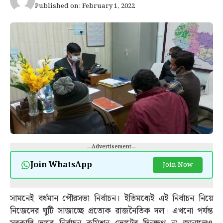
Published on: February 1, 2022
---Advertisement---
Join WhatsApp
Join Now
সামনেই বর্ধমান পৌরসভা নির্বাচন। ইতিমধ্যেই এই নির্বাচন নিয়ে
নিজেদের ঘুটি সাজাচ্ছে প্রত্যেক রাজনৈতিক দল। এখনো পর্যন্ত