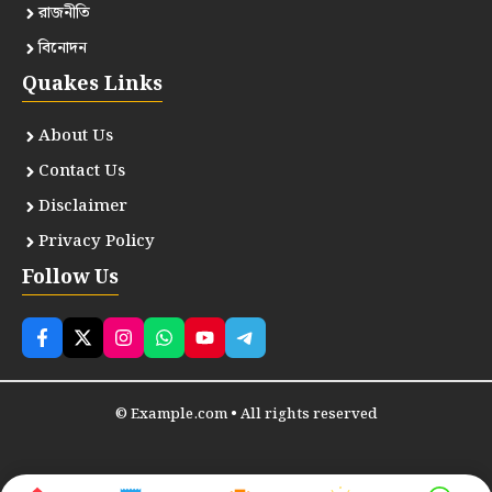
রাজনীতি
বিনোদন
Quakes Links
About Us
Contact Us
Disclaimer
Privacy Policy
Follow Us
© Example.com • All rights reserved