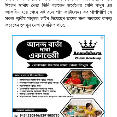
দিলেন স্থানীয় নেতা তিনি বললেন অর্ধেকের বেশি মানুষ এর
ভ্যাকসিন হয়ে গেছে এই বলে পাস কাটালেন। এর পাশাপাশি যে
সকল স্থানীয় মানুষরা লাইন দিয়েছেন তাদের জন্য খাবারের ব্যবস্থা
করেছেন তৃণমূল নেতা দেবজিত পান্ডে ।