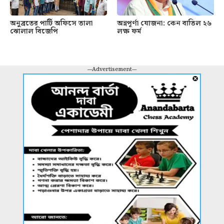
অনুব্রতের পার্টি অফিসে তালা
অন্নপূর্ণা যোজনা: কেন বাতিল ২৬
ঝোলাল বিজেপি
লক্ষ ফর্ম
---Advertisement---