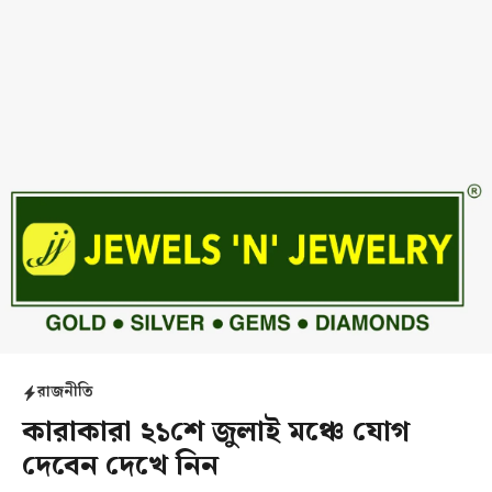
রাজনীতি
কারাকারা ২১শে জুলাই মঞ্চে যোগ
দেবেন দেখে নিন