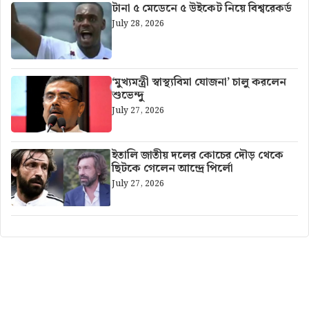
টানা ৫ মেডেনে ৫ উইকেট নিয়ে বিশ্বরেকর্ড
July 28, 2026
‘মুখ্যমন্ত্রী স্বাস্থ্যবিমা যোজনা’ চালু করলেন
শুভেন্দু
July 27, 2026
ইতালি জাতীয় দলের কোচের দৌড় থেকে
ছিটকে গেলেন আন্দ্রে পির্লো
July 27, 2026