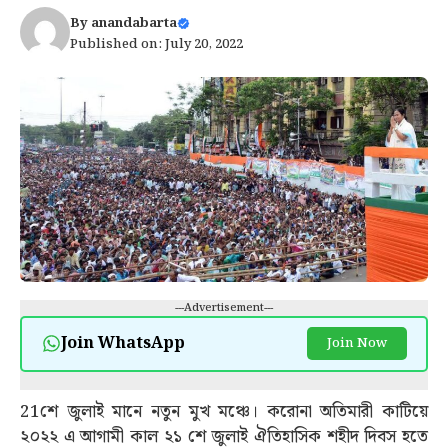
By
anandabarta
Published on: July 20, 2022
---Advertisement---
Join WhatsApp
Join Now
21শে জুলাই মানে নতুন মুখ মঞ্চে। করোনা অতিমারী কাটিয়ে
২০২২ এ আগামী কাল ২১ শে জুলাই ঐতিহাসিক শহীদ দিবস হতে