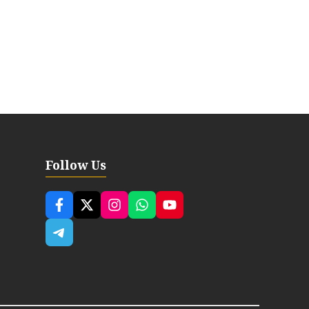
Follow Us