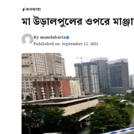
কলকাতা
মা উড়ালপুলের ওপরে মাঞ্
By
anandabarta
Published on: September 12, 2021