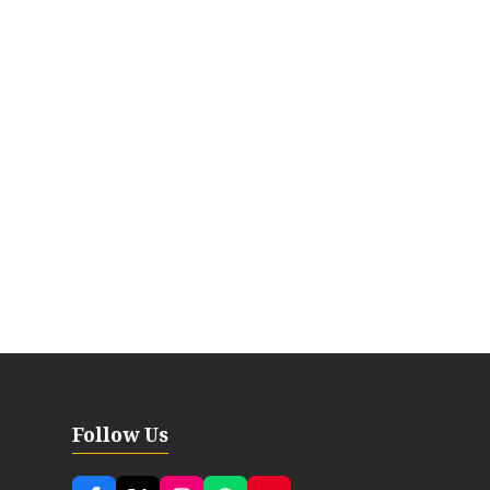
Follow Us