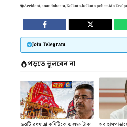
Accident
,
anandabarta
,
Kolkata
,
kolkata police
,
Ma Uralp
Join Telegram
পড়তে ভুলবেন না
৬০টি রথযাত্রা কমিটিকে ৫ লক্ষ টাকা
সব হাসপাতাল