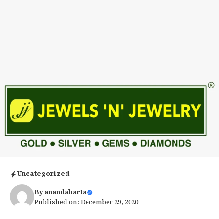
Uncategorized
By
anandabarta
Published on: December 29, 2020