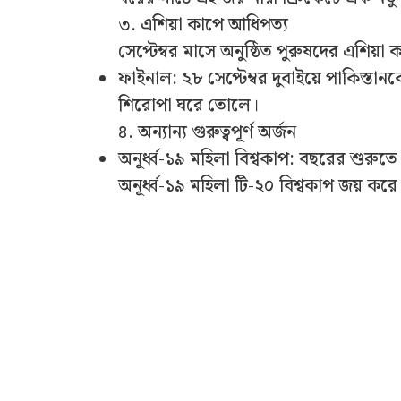
৩. এশিয়া কাপে আধিপত্য
সেপ্টেম্বর মাসে অনুষ্ঠিত পুরুষদের এশিয়া
ফাইনাল: ২৮ সেপ্টেম্বর দুবাইয়ে পাকিস্ত
শিরোপা ঘরে তোলে।
৪. অন্যান্য গুরুত্বপূর্ণ অর্জন
অনূর্ধ্ব-১৯ মহিলা বিশ্বকাপ: বছরের শুরুতে
অনূর্ধ্ব-১৯ মহিলা টি-২০ বিশ্বকাপ জয় করে