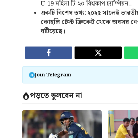
U-19 মহিলা টি-২০ বিশ্বকাপ চ্যাম্পিয়ন..
একটি বিশেষ তথ্য: ২০২৫ সালেই ভারতীয় 
কোহলি টেস্ট ক্রিকেট থেকে অবসর নে
ঘটিয়েছে।
Join Telegram
পড়তে ভুলবেন না