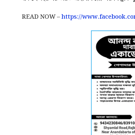
READ NOW –
https://www.facebook.c