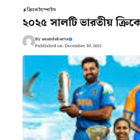
ক্রিকেট
স্পোর্টস
২০২৫ সালটি ভারতীয় ক্রিক
By
anandabarta
Published on: December 30, 2025