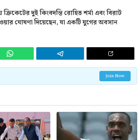
ক্রিকেটের দুই কিংবদন্তি রোহিত শর্মা এবং বিরাট
ওয়ার ঘোষণা দিয়েছেন, যা একটি যুগের অবসান
Join Now