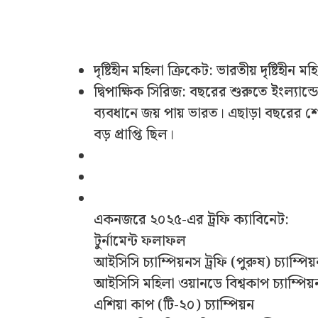
দৃষ্টিহীন মহিলা ক্রিকেট: ভারতীয় দৃষ্টিহী
দ্বিপাক্ষিক সিরিজ: বছরের শুরুতে ইংল্যান
ব্যবধানে জয় পায় ভারত। এছাড়া বছরের শে
বড় প্রাপ্তি ছিল।
একনজরে ২০২৫-এর ট্রফি ক্যাবিনেট:
টুর্নামেন্ট ফলাফল
আইসিসি চ্যাম্পিয়নস ট্রফি (পুরুষ) চ্যাম্পি
আইসিসি মহিলা ওয়ানডে বিশ্বকাপ চ্যাম্পিয়
এশিয়া কাপ (টি-২০) চ্যাম্পিয়ন