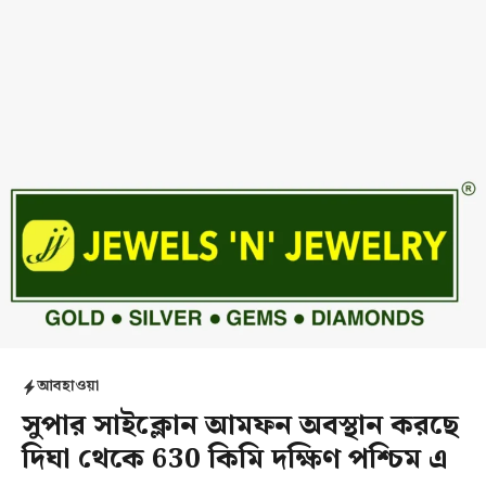
আবহাওয়া
সুপার সাইক্লোন আমফন অবস্থান করছে
দিঘা থেকে 630 কিমি দক্ষিণ পশ্চিম এ