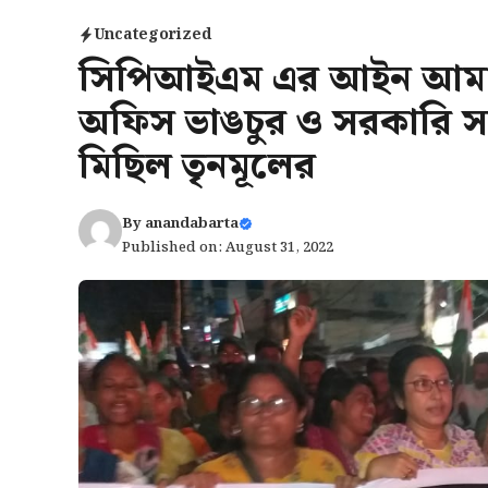
Uncategorized
সিপিআইএম এর আইন আমান‍
অফিস ভাঙচুর ও সরকারি সম্পত
মিছিল তৃনমূলের
By
anandabarta
Published on: August 31, 2022