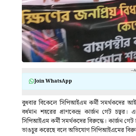
---
Join WhatsApp
বুধবার বিকেলে সিপিআইএম কর্মী সমর্থকদের আইন 
বর্ধমান শহরের প্রাণকেন্দ্র কার্জন গেট চত্ব
সিপিআইএম কর্মী সমর্থকদের বিরুদ্ধে। কার্জন গেট চ
ভাঙচুর করেছে বলে অভিযোগ সিপিআইএমের বিরুদ