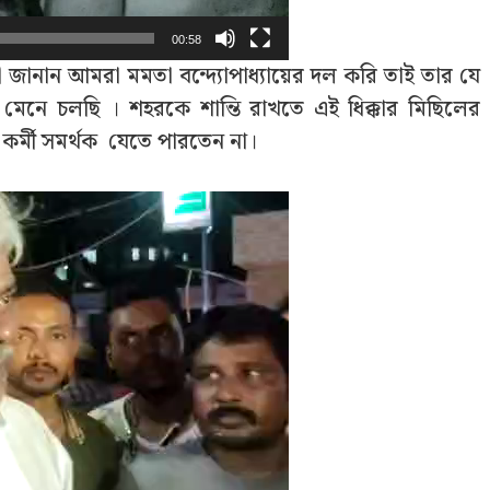
00:58
 জানান আমরা মমতা বন্দ্যোপাধ্যায়ের দল করি তাই তার যে
মেনে চলছি । শহরকে শান্তি রাখতে এই ধিক্কার মিছিলের
্মী সমর্থক যেতে পারতেন না।