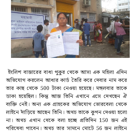
ইংলিশ বাজারের বাধা পুকুর থেকে আসা এক মহিলা এদিন
অভিযোগ করলেন আধার কার্ড তৈরি করে দেবার নাম করে
তার কাছ থেকে 500 টাকা নেওয়া হয়েছে। মঙ্গলবার তাকে
ডাকা হয়েছিল। কিন্তু আজ তিনি এখানে এসে দেখছেন ঐ
ব্যক্তি নেই। অন্য এক গ্রাহকের অভিযোগ ভোরবেলা থেকে
লাইনে দাঁড়িয়ে আছেন তিনি। অথচ তাকে কুপন দেওয়া হলো
না। অথচ এখান থেকে বলা হচ্ছে প্রতিদিন 150 জন এই
পরিষেবা পাবেন। অথচ তার সামনে মোটে 56 জন লাইনে