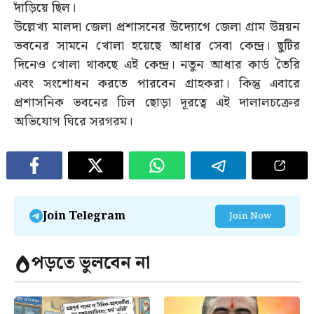
দাঁড়িয়ে ছিল।
উল্লেখ্য মালদা জেলা প্রশাসনের উদ্যোগে জেলা গ্রাম উন্নয়ন
ভবনের সামনে খোলা হয়েছে আধার সেবা কেন্দ্র। ছুটির
দিনেও খোলা থাকছে এই কেন্দ্র। নতুন আধার কার্ড তৈরি
এবং সংশোধন করতে পারবেন গ্রাহকরা। কিন্তু এবারে
প্রশাসনিক ভবনের ঢিল ছোড়া দূরত্বে এই দালালচক্রের
অভিযোগ ঘিরে সরগরম।
Join Telegram
Join Now
পড়তে ভুলবেন না