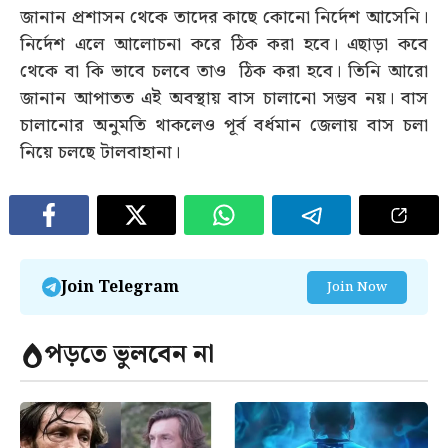
জানান প্রশাসন থেকে তাদের কাছে কোনো নির্দেশ আসেনি।
নির্দেশ এলে আলোচনা করে ঠিক করা হবে। এছাড়া কবে
থেকে বা কি ভাবে চলবে তাও ঠিক করা হবে। তিনি আরো
জানান আপাতত এই অবস্থায় বাস চালানো সম্ভব নয়। বাস
চালানোর অনুমতি থাকলেও পূর্ব বর্ধমান জেলায় বাস চলা
নিয়ে চলছে টালবাহানা।
Join Telegram
Join Now
পড়তে ভুলবেন না