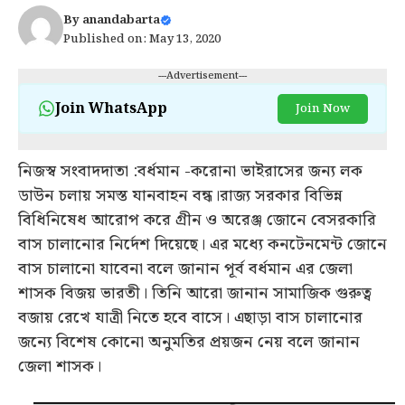
By
anandabarta
Published on: May 13, 2020
---Advertisement---
Join WhatsApp
Join Now
নিজস্ব সংবাদদাতা :বর্ধমান -করোনা ভাইরাসের জন্য লক
ডাউন চলায় সমস্ত যানবাহন বন্ধ।রাজ্য সরকার বিভিন্ন
বিধিনিষেধ আরোপ করে গ্রীন ও অরেঞ্জ জোনে বেসরকারি
বাস চালানোর নির্দেশ দিয়েছে। এর মধ্যে কনটেনমেন্ট জোনে
বাস চালানো যাবেনা বলে জানান পূর্ব বর্ধমান এর জেলা
শাসক বিজয় ভারতী। তিনি আরো জানান সামাজিক গুরুত্ব
বজায় রেখে যাত্রী নিতে হবে বাসে। এছাড়া বাস চালানোর
জন্যে বিশেষ কোনো অনুমতির প্রয়জন নেয় বলে জানান
জেলা শাসক।