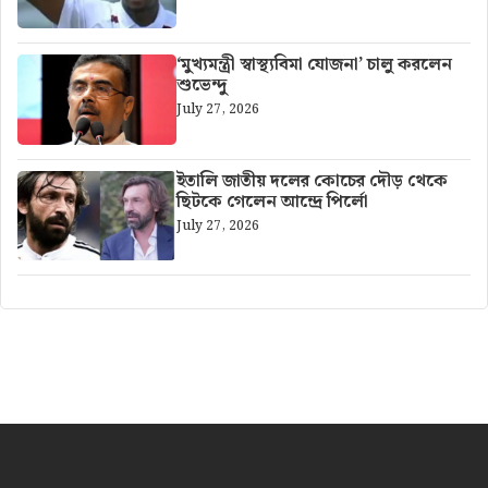
‘মুখ্যমন্ত্রী স্বাস্থ্যবিমা যোজনা’ চালু করলেন
শুভেন্দু
July 27, 2026
ইতালি জাতীয় দলের কোচের দৌড় থেকে
ছিটকে গেলেন আন্দ্রে পির্লো
July 27, 2026