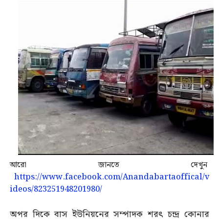
আরো জানতে দেখুন
https://www.facebook.com/Anandabartaoffical/v
ideos/823251948201980/
অপর দিকে বাস ইউনিয়নের সম্পাদক শরৎ চন্দ্র কোনার