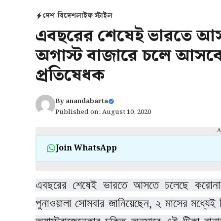
দেশ-বিদেশ
লাইফ স্টাইল
এবছরের শেষেই ভারতে আস
অগাস্ট বাজারে চলে আসবে 
প্রতিষেধক
By
anandabarta
Published on: August 10, 2020
---
Join WhatsApp
এবছরের শেষেই ভারতে আসতে চলেছে করোনার 
পুনাওয়ালা সোমবার জানিয়েছেন, ২ মাসের মধ্যেই টি