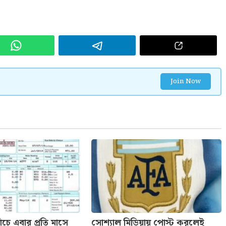
Join Now
ঁচে এবার প্রতি মাসে
সোশ্যাল মিডিয়ায় পোস্ট করলেই