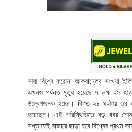
সারা বিশ্বে করোনা আক্রান্তের সংখ্যা ই
এখনও পর্যন্ত মৃত্যু হয়েছে ৭ লক্ষ ২৯ 
উদ্বেগজনক হচ্ছে। বিগত ২৪ ঘণ্টায় ৬৪ হ
হয়েছেন। এই পরিস্থিতিতে বড় খবর শোনালে
সপ্তাহেই বাজারে ছাড়া হবে বিশ্বের প্রথম 