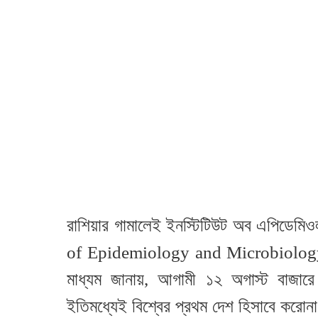
রাশিয়ার গামালেই ইনস্টিটিউট অব এপিডেমিও
of Epidemiology and Microbiology) 
মাধ্যম জানায়, আগামী ১২ অগাস্ট বাজার
ইতিমধ্যেই বিশ্বের প্রথম দেশ হিসাবে করোনা