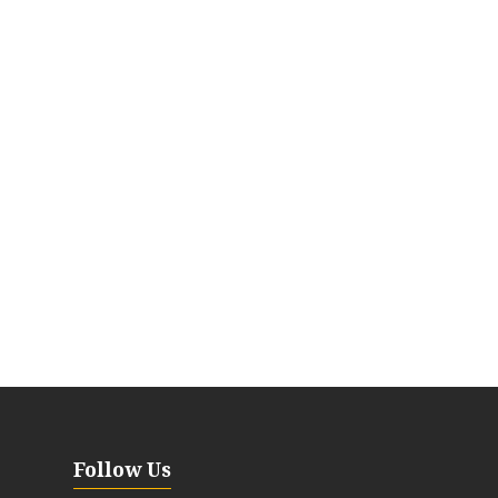
Follow Us