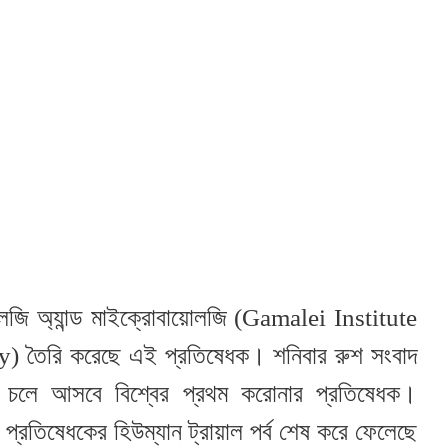
লজি অ্যান্ড মাইক্রোবায়োলজি (Gamalei Institute
তৈরি করেছে এই প্রতিষেধক। শনিবার রুশ সংবাদ
ে চলে আসবে বিশ্বের প্রথম করোনার প্রতিষেধক।
 প্রতিষেধকের হিউম্যান ট্রায়াল পর্ব শেষ করে ফেলেছে