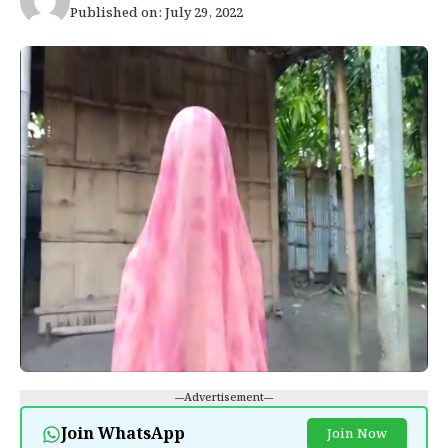
Published on: July 29, 2022
---Advertisement---
Join WhatsApp
Join Now