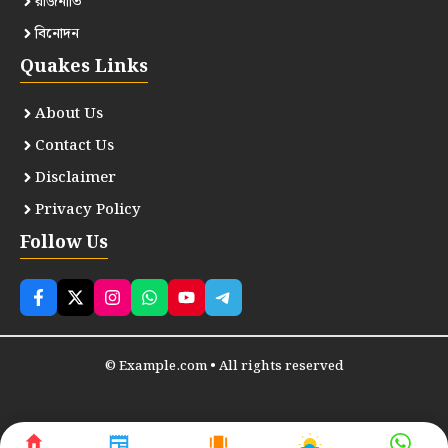
রাজনীতি
বিনোদন
Quakes Links
About Us
Contact Us
Disclaimer
Privacy Policy
Follow Us
© Example.com • All rights reserved