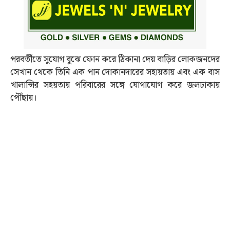
পরবর্তীতে সুযোগ বুঝে ফোন করে ঠিকানা দেয় বাড়ির লোকজনদের
সেখান থেকে তিনি এক পান দোকানদারের সহায়তায় এবং এক বাস
খালান্সির সহয়তায় পরিবারের সঙ্গে যোগাযোগ করে জলঢাকায়
পৌঁছায়।