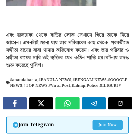
এবং জলঢাকা থেকে বাড়ির লোক সেখানে গিয়ে তাকে নিয়ে
আসেন। এমনটাই জানা যায় তার পরিবারের কাছ থেকে।পরবর্তীতে
সঙ্গীতা রায়ের বাবা থানায় অভিযোগ করেন। এবং তার পরিবার ও
সঙ্গীতা রায়ের দাবি ওই ব্যক্তির যেন কঠিন শাস্তি হয়।ঘটনায় তদন্ত
শুরু করেছে পুলিশ।
#anandabarta
,
#BANGLA NEWS
,
#BENGALI NEWS
,
#GOOGLE
NEWS
,
#TOP NEWS
,
#Viral Post
,
Kidnap
,
Police
,
SILIGURI #
Join Telegram
Join Now