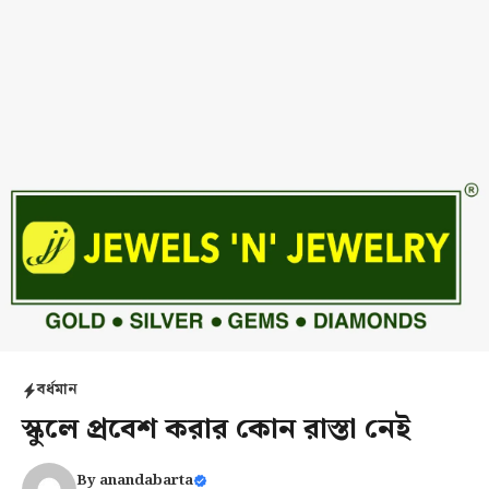
বর্ধমান
স্কুলে প্রবেশ করার কোন রাস্তা নেই
By
anandabarta