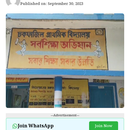
Published on: September 30, 2023
---Advertisement---
Join WhatsApp
Join Now