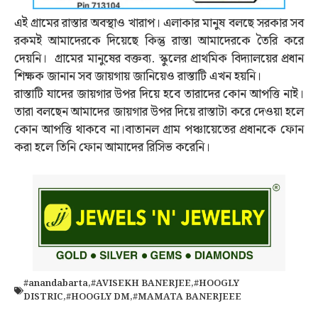
এই গ্রামের রাস্তার অবস্থাও খারাপ। এলাকার মানুষ বলছে সরকার সব
রকমই আমাদেরকে দিয়েছে কিন্তু রাস্তা আমাদেরকে তৈ‌রি করে
দেয়নি। গ্রামের মানুষের বক্তব্য. স্কুলের প্রাথমিক বিদ্যালয়ের প্রধান
শিক্ষক জানান সব জায়গায় জানিয়েও রাস্তাটি এখন হয়নি।
রাস্তাটি যাদের জায়গার উপর দিয়ে হবে তারাদের কোন আপত্তি নাই।
তারা বলছেন আমাদের জায়গার উপর দিয়ে রাস্তাটা করে দেওয়া হলে
কোন আপত্তি থাকবে না।বাতানল গ্রাম পঞ্চায়েতের প্রধানকে ফোন
করা হলে তিনি ফোন আমাদের রিসিভ করেনি।
#anandabarta
,
#AVISEKH BANERJEE
,
#HOOGLY
DISTRIC
,
#HOOGLY DM
,
#MAMATA BANERJEEE