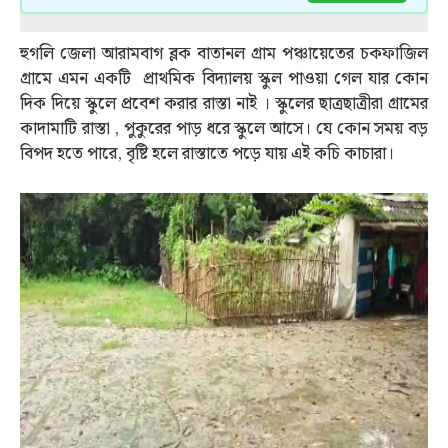
হুগলি জেলা আরামবাগ ব্লক বাতানল গ্রাম পঞ্চায়েতের চকফাজিল
গ্রামে এমন একটি প্রাথমিক বিদ্যালয় স্কুল পাওয়া গেল যার কোন
দিক দিয়ে স্কুলে প্রবেশ করার রাস্তা নাই । স্কুলের ছাত্রছাত্রীরা গ্রামের
কাদামাটি রাস্তা , পুকুরের পাড় ধরে স্কুলে আসে। যে কোন সময় বড়
বিপদ হতে পারে, বৃষ্টি হলে রাস্তাতে পড়ে যায় এই কচি কাচারা।