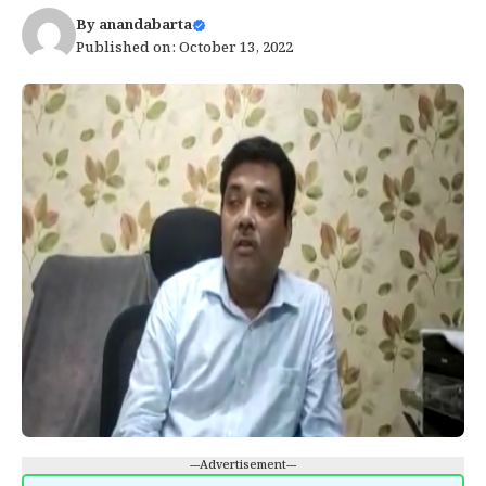
By
anandabarta
Published on: October 13, 2022
---Advertisement---