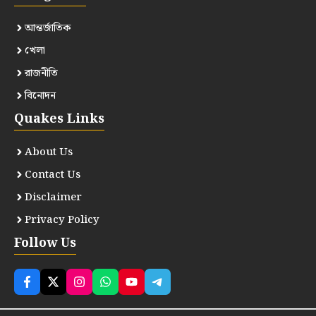
আন্তর্জাতিক
খেলা
রাজনীতি
বিনোদন
Quakes Links
About Us
Contact Us
Disclaimer
Privacy Policy
Follow Us