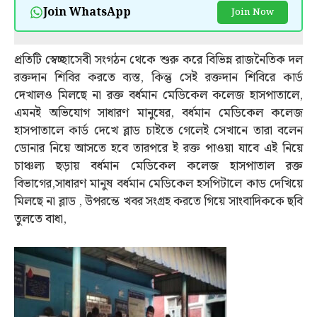
Join WhatsApp
Join Now
প্রতিটি স্বেচ্ছাসেবী সংগঠন থেকে শুরু করে বিভিন্ন রাজনৈতিক দল
রক্তদান শিবির করতে ব্যস্ত, কিন্তু সেই রক্তদান শিবিরে কার্ড
দেখালও মিলছে না রক্ত বর্ধমান মেডিকেল কলেজ হাসপাতালে,
এমনই অভিযোগ সাধারণ মানুষের, বর্ধমান মেডিকেল কলেজ
হাসপাতালে কার্ড দেখে ব্লাড চাইতে গেলেই সেখানে তারা বলেন
ডোনার নিয়ে আসতে হবে তারপরে ই রক্ত পাওয়া যাবে এই নিয়ে
চাঞ্চল্য ছড়ায় বর্ধমান মেডিকেল কলেজ হাসপাতাল রক্ত
বিভাগের,সাধারণ মানুষ বর্ধমান মেডিকেল হসপিটালে কাড দেখিয়ে
মিলছে না ব্লাড , উপরন্তে খবর সংগ্রহ করতে গিয়ে সাংবাদিককে ছবি
তুলতে বাধা,