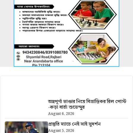
আরও খবর
অন্নপূর্ণা ভাণ্ডার নিয়ে বিভ্রান্তিকর রিল পোস্ট
-কড়া বার্তা শুভেন্দুর
August 6, 2026
প্রস্তুতি ম্যাচে নেই সাই সুদর্শন
August 5, 2026