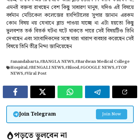
এমনই বক্তব্য রাখছেন বেশ কিছু সাধারণ মানুষ, যদিও এই বিষয়ে
বর্ধমান মেডিকেল কলেজের হসপিটালের সুপার জানান এরকম
কোন বিষয় নয় যেখানে ব্লাড পাওয়া যাচ্ছে না এটা হয়তো কিছু
ভুলবশত তর্ক বিতর্ক ঘটনা ঘটে থাকতে পারে সেই বিষয়টিও তিনি
দেখছেন এবং সাংবাদিকদের সঙ্গে যারা খারাপ ব্যবহার করেছেন সেই
বিষয়ে তিনি তীব্র নিন্দা জানিয়েছেন
#anandabarta
,
#BANGLA NEWS
,
#Bardwan Medical College
Hospital
,
#BENGALI NEWS
,
#Blood
,
#GOOGLE NEWS
,
#TOP
NEWS
,
#Viral Post
Join Telegram
Join Now
পড়তে ভুলবেন না