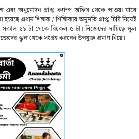
শ এবং অনুমোদন প্রাপ্ত ক্যাম্প অফিস থেকে পাওয়া যাবে
 হয়েছে প্রধান শিক্ষক / শিক্ষিকার অনুমতি প্রাপ্ত চিঠি নিয়েই
য় সকাল ১১ টা থেকে বিকেল ৫ টা। নিজেদের দায়িত্বে স্কুল
নিজেদের স্কুল থেকে সংগ্রহ করবেন উপযুক্ত প্রমাণ নিয়ে।