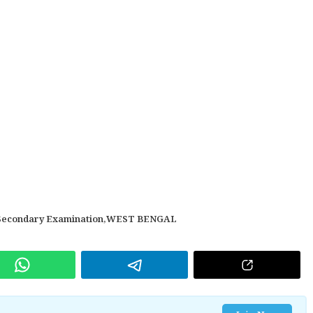
Secondary Examination
,
WEST BENGAL