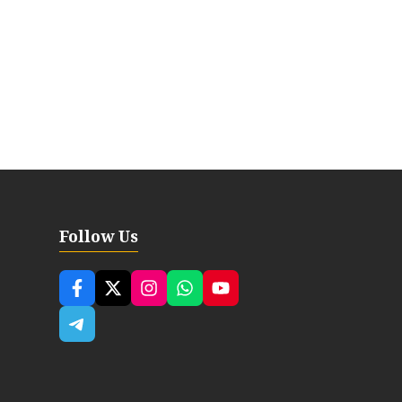
Follow Us