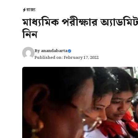
রাজ্য
মাধ্যমিক পরীক্ষার অ্যাডমিট
নিন
By
anandabarta
Published on: February 17, 2022