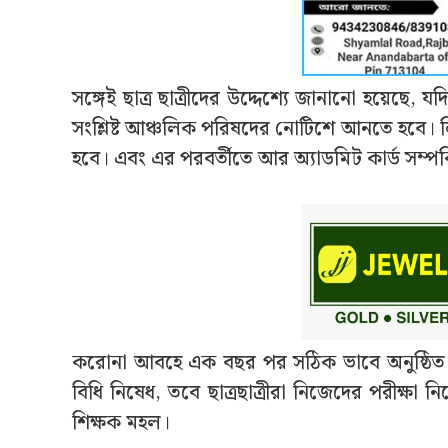
সঙ্গেই ছাত্র ছাত্রীদের উদ্দেশ্যে জানানো হয়েছ
সংশ্লিষ্ট আঞ্চলিক পরিষদের নোটিশে আনতে হবে। 
হবে। এবং এর পরবর্তীতে আর অ্যাডমিট কার্ড সম্পর
করোনা আবহে এক বছর পর সঠিক ভাবে অনুষ্ঠিত 
বিধি নিষেধ, তবে ছাত্রছাত্রীরা নিজেদের পরীক্
শিক্ষক মহল।