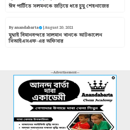
ঈদ পার্টিতে সলমনকে জড়িয়ে ধরে চুমু শেহনাজের
By
anandabarta
|
August 20, 2021
মুম্বাই বিমানবন্দরে সালমান খানকে আটকালেন
সিআইএসএফ-এর অফিসার
---Advertisement---