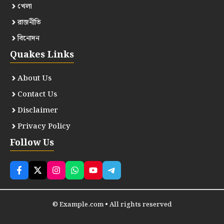
খেলা
রাজনীতি
বিনোদন
Quakes Links
About Us
Contact Us
Disclaimer
Privacy Policy
Follow Us
© Example.com • All rights reserved