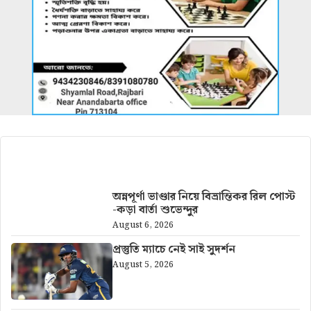
আরও খবর
অন্নপূর্ণা ভাণ্ডার নিয়ে বিভ্রান্তিকর রিল পোস্ট
-কড়া বার্তা শুভেন্দুর
August 6, 2026
প্রস্তুতি ম্যাচে নেই সাই সুদর্শন
August 5, 2026