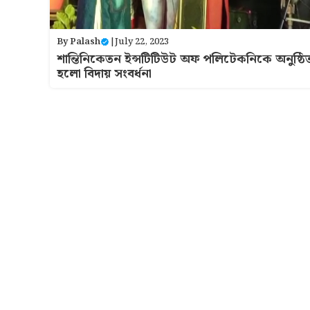
By
Palash
|
July 22, 2023
শান্তিনিকেতন ইন্সটিটিউট অফ পলিটেকনিকে অনুষ্ঠি
হলো বিদায় সংবর্ধনা