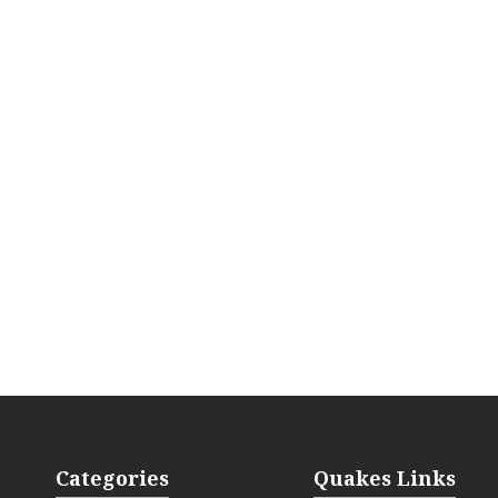
Categories
Quakes Links