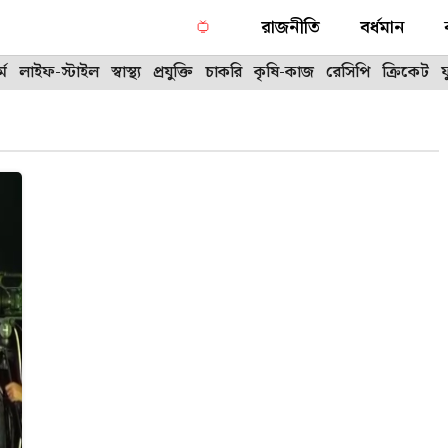
রাজনীতি
বর্ধমান
্ম
লাইফ-স্টাইল
স্বাস্থ্য
প্রযুক্তি
চাকরি
কৃষি-কাজ
রেসিপি
ক্রিকেট