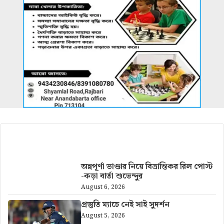
আরও খবর
অন্নপূর্ণা ভাণ্ডার নিয়ে বিভ্রান্তিকর রিল পোস্ট
-কড়া বার্তা শুভেন্দুর
August 6, 2026
প্রস্তুতি ম্যাচে নেই সাই সুদর্শন
August 5, 2026