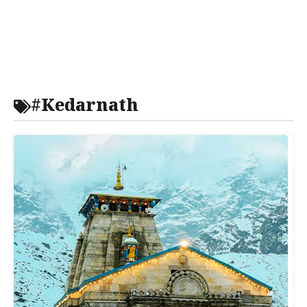
#Kedarnath