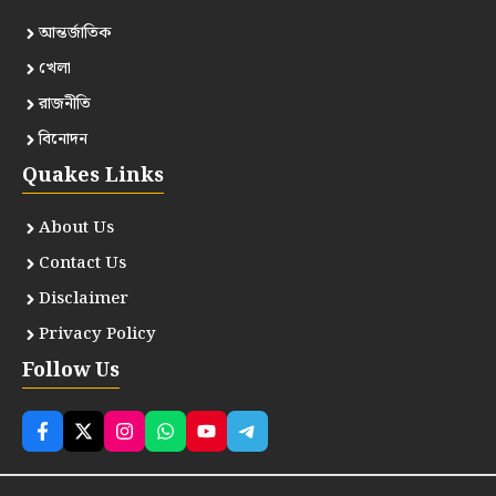
আন্তর্জাতিক
খেলা
রাজনীতি
বিনোদন
Quakes Links
About Us
Contact Us
Disclaimer
Privacy Policy
Follow Us