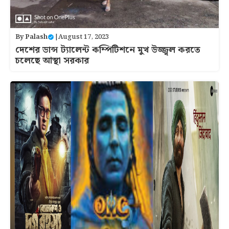
By
Palash
|
August 17, 2023
দেশের ডান্স ট্যালেন্ট কম্পিটিশনে মুখ উজ্জ্বল করতে
চলেছে আস্থা সরকার