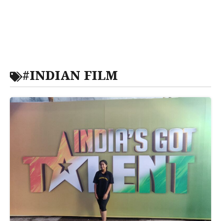
#INDIAN FILM