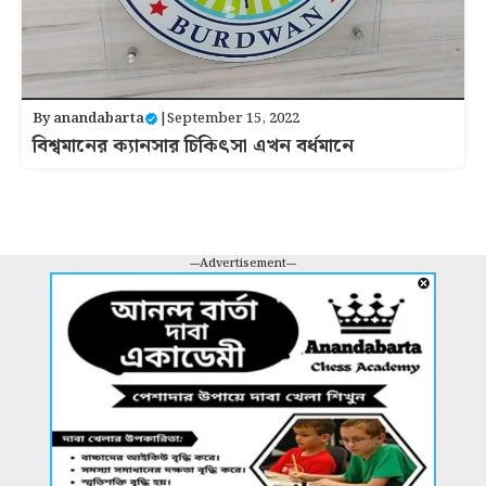
By
anandabarta
|
September 15, 2022
বিশ্বমানের ক্যানসার চিকিৎসা এখন বর্ধমানে
---Advertisement---