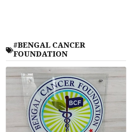
#BENGAL CANCER
FOUNDATION