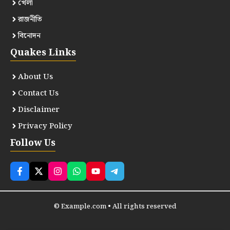
খেলা
রাজনীতি
বিনোদন
Quakes Links
About Us
Contact Us
Disclaimer
Privacy Policy
Follow Us
© Example.com • All rights reserved