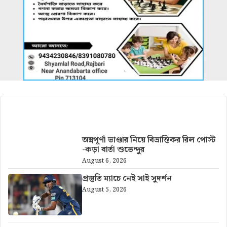
আরও খবর
অন্নপূর্ণা ভাণ্ডার নিয়ে বিভ্রান্তিকর রিল পোস্ট
-কড়া বার্তা শুভেন্দুর
August 6, 2026
প্রস্তুতি ম্যাচে নেই সাই সুদর্শন
August 5, 2026