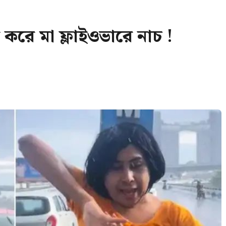
করে মা ফ্লাইওভারে নাচ !