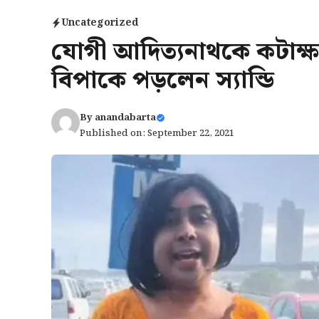
Uncategorized
যোগী আদিত্যনাথকে কটাক্ষ 
বিপাকে পড়লেন স্যান্ডি
By
anandabarta
Published on: September 22, 2021