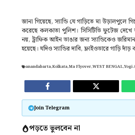
জানা গিয়েছে, স্যান্ডি যে গাড়িতে মা উড়ালপুলে
করেছে কলকাতা পুলিশ। সিসিটিভি ফুটেজ দেখে অভ
নয়, ট্রাফিক আইন ভাঙার জন্য স্যান্ডিকেও জরিমান
হয়েছে। যদিও স্যান্ডির দাবি, ফ্লাইওভারে গাড়ি দাঁ
anandabarta
,
Kolkata
,
Ma Flyover
,
WEST BENGAL
,
Yogi 
Join Telegram
পড়তে ভুলবেন না