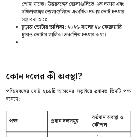
শোনা যাচ্ছে। উত্তরবঙ্গের জেলাগুলিতে এক দফায় এবং
দক্ষিণবঙ্গের জেলাগুলিতে একাধিক দফায় ভোট হওয়ার
সম্ভাবনা আছে।
চূড়ান্ত ভোটার তালিকা:
২০২৬ সালের
২৮ ফেব্রুয়ারি
চূড়ান্ত ভোটার তালিকা প্রকাশিত হওয়ার কথা।
কোন দলের কী অবস্থা?
পশ্চিমবঙ্গের মোট
২৯৪টি আসনের
লড়াইয়ে প্রধানত তিনটি পক্ষ
রয়েছে:
বর্তমান অবস্থা ও
পক্ষ
প্রধান দলসমূহ
কৌশল