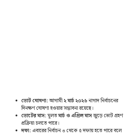
ভোট ঘোষণা:
আগামী
২ মার্চ ২০২৬
নাগাদ নির্বাচনের
দিনক্ষণ ঘোষণা হওয়ার সম্ভাবনা রয়েছে।
ভোটের মাস:
মূলত
মার্চ ও এপ্রিল মাস
জুড়ে ভোট গ্রহণ
প্রক্রিয়া চলতে পারে।
দফা:
এবারের নির্বাচন ৩ থেকে ৫ দফায় হতে পারে বলে