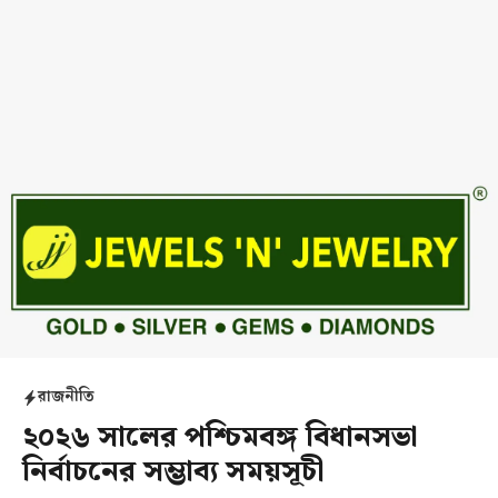
রাজনীতি
২০২৬ সালের পশ্চিমবঙ্গ বিধানসভা
নির্বাচনের সম্ভাব্য সময়সূচী