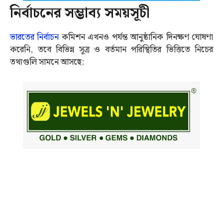
নির্বাচনের সম্ভাব্য সময়সূচী
ভারতের নির্বাচন
কমিশন এখনও পর্যন্ত আনুষ্ঠানিক দিনক্ষণ ঘোষণা
করেনি, তবে বিভিন্ন সূত্র ও বর্তমান পরিস্থিতির ভিত্তিতে নিচের
তথ্যগুলি সামনে আসছে: