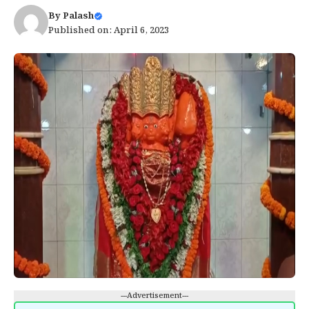
By
Palash
Published on: April 6, 2023
---Advertisement---