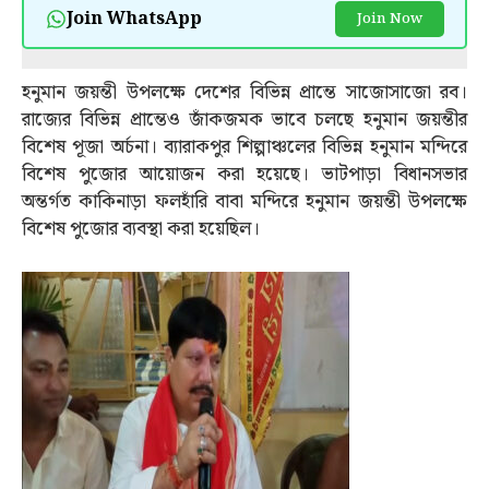
Join WhatsApp
Join Now
হনুমান জয়ন্তী উপলক্ষে দেশের বিভিন্ন প্রান্তে সাজোসাজো রব।
রাজ্যের বিভিন্ন প্রান্তেও জাঁকজমক ভাবে চলছে হনুমান জয়ন্তীর
বিশেষ পূজা অর্চনা। ব্যারাকপুর শিল্পাঞ্চলের বিভিন্ন হনুমান মন্দিরে
বিশেষ পুজোর আয়োজন করা হয়েছে। ভাটপাড়া বিধানসভার
অন্তর্গত কাকিনাড়া ফলহাঁরি বাবা মন্দিরে হনুমান জয়ন্তী উপলক্ষে
বিশেষ পুজোর ব্যবস্থা করা হয়েছিল।