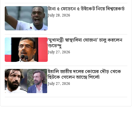
টানা ৫ মেডেনে ৫ উইকেট নিয়ে বিশ্বরেকর্ড
July 28, 2026
‘মুখ্যমন্ত্রী স্বাস্থ্যবিমা যোজনা’ চালু করলেন
শুভেন্দু
July 27, 2026
ইতালি জাতীয় দলের কোচের দৌড় থেকে
ছিটকে গেলেন আন্দ্রে পির্লো
July 27, 2026