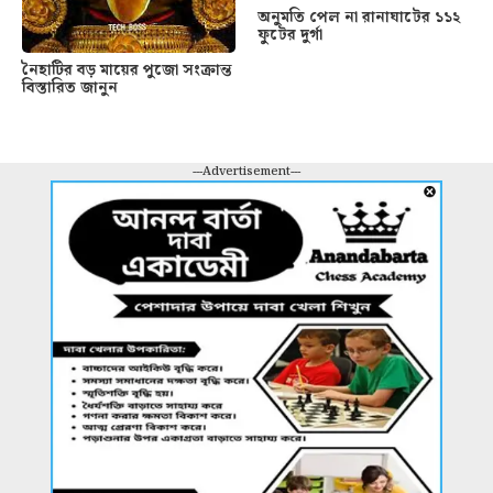
অনুমতি পেল না রানাঘাটের ১১২
ফুটের দুর্গা
নৈহাটির বড় মায়ের পুজো সংক্রান্ত
বিস্তারিত জানুন
---Advertisement---