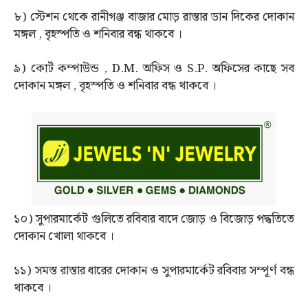
৮) স্টেশন থেকে রানীগঞ্জ বাজার মোড় রাস্তার ডান দিকের দোকান
মঙ্গল , বৃহস্পতি ও শনিবার বন্ধ থাকবে ।
৯) কোর্ট কম্পাউন্ড , D.M. অফিস ও S.P. অফিসের কাছে সব
দোকান মঙ্গল , বৃহস্পতি ও শনিবার বন্ধ থাকবে ।
১০) সুপারমার্কেট গুলিতে রবিবার বাদে জোড় ও বিজোড় পদ্ধতিতে
দোকান খোলা থাকবে ।
১১) সমস্ত রাস্তার ধারের দোকান ও সুপারমার্কেট রবিবার সম্পূর্ণ বন্ধ
থাকবে ।