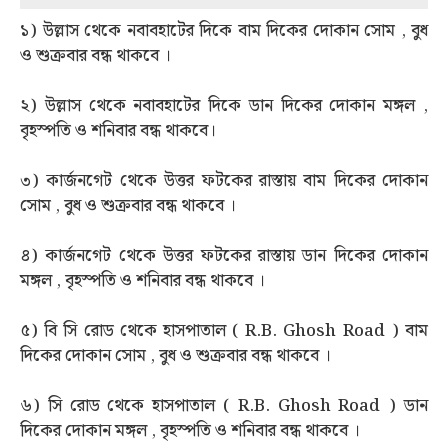
১) উল্লাস থেকে নবাবহাটের দিকে বাম দিকের দোকান সোম , বুধ
ও শুক্রবার বন্ধ থাকবে ।
২) উল্লাস থেকে নবাবহাটের দিকে ডান দিকের দোকান মঙ্গল ,
বৃহস্পতি ও শনিবার বন্ধ থাকবে।
৩) কার্জনগেট থেকে উত্তর ফটকের রাস্তায় বাম দিকের দোকান
সোম , বুধ ও শুক্রবার বন্ধ থাকবে ।
৪) কার্জনগেট থেকে উত্তর ফটকের রাস্তায় ডান দিকের দোকান
মঙ্গল , বৃহস্পতি ও শনিবার বন্ধ থাকবে ।
৫) বি সি রোড থেকে হাসপাতাল ( R.B. Ghosh Road ) বাম
দিকের দোকান সোম , বুধ ও শুক্রবার বন্ধ থাকবে ।
৬) সি রোড থেকে হাসপাতাল ( R.B. Ghosh Road ) ডান
দিকের দোকান মঙ্গল , বৃহস্পতি ও শনিবার বন্ধ থাকবে ।