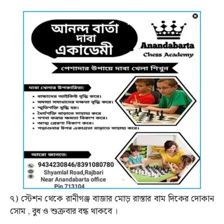
৭) স্টেশন থেকে রানীগঞ্জ বাজার মোড় রাস্তার বাম দিকের দোকান
সোম , বুধ ও শুক্রবার বন্ধ থাকবে ।