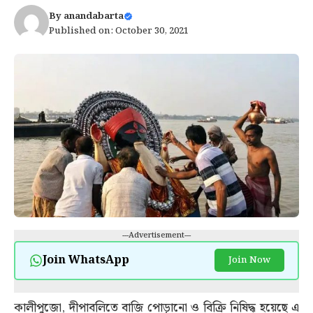
By
anandabarta
Published on: October 30, 2021
---Advertisement---
Join WhatsApp
Join Now
কালীপুজো, দীপাবলিতে বাজি পোড়ানো ও বিক্রি নিষিদ্ধ হয়েছে এ