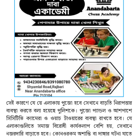
সেই কারণে যে য়ে এলাকায় পুজো হবে সেখানে বাড়তি নিরাপত্তার
ব্যবস্থা করতে বলা হয়েছে পুলিশকে। পুজো প্যান্ডল ও আশপাশে
সিসিটিভি ক্যামেরা ও ওয়াচ টাওয়ারের ব্যবস্থা রাখতে হবে। যে
এলাকাগুলিতে সমাজ বিরোধী কার্যকলাপ বেশি হয়, সেখানে
নজরদারি বাড়াতে হবে। কোনওরকম অশান্তি বা দাঙ্গার ঘটনা যাতে