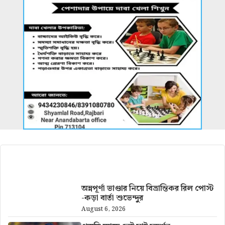
আরও খবর
অন্নপূর্ণা ভাণ্ডার নিয়ে বিভ্রান্তিকর রিল পোস্ট
-কড়া বার্তা শুভেন্দুর
August 6, 2026