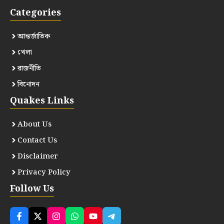
Categories
আন্তর্জাতিক
খেলা
রাজনীতি
বিনোদন
Quakes Links
About Us
Contact Us
Disclaimer
Privacy Policy
Follow Us