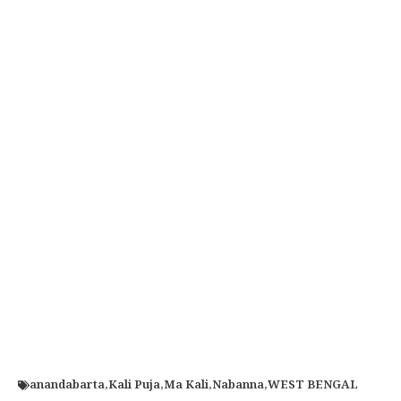
anandabarta
,
Kali Puja
,
Ma Kali
,
Nabanna
,
WEST BENGAL