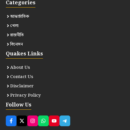
Categories
আন্তর্জাতিক
খেলা
রাজনীতি
বিনোদন
Quakes Links
About Us
Contact Us
Disclaimer
Privacy Policy
Follow Us