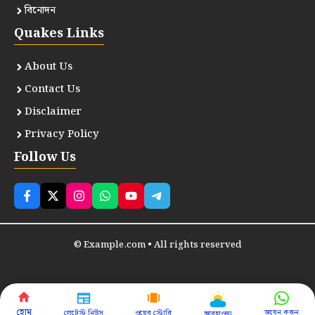
বিনোদন
Quakes Links
About Us
Contact Us
Disclaimer
Privacy Policy
Follow Us
© Example.com • All rights reserved
হোম
জয়েন করুন
লেটেস্ট নিউস
ওয়েব স্টোরি
আবহাওয়া