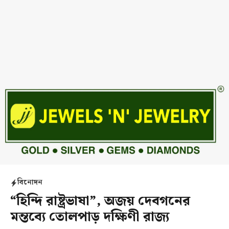
বিনোদন
“হিন্দি রাষ্ট্রভাষা”, অজয় দেবগনের
মন্তব্যে তোলপাড় দক্ষিণী রাজ্য