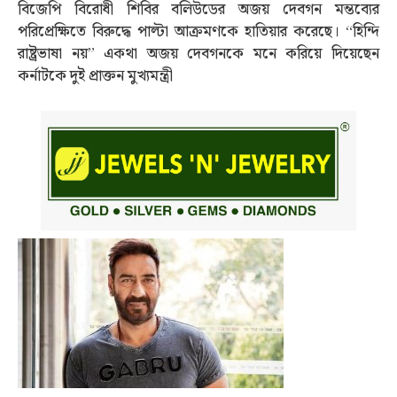
বিজেপি বিরোধী শিবির বলিউডের অজয় দেবগন মন্তব্যের
পরিপ্রেক্ষিতে বিরুদ্ধে পাল্টা আক্রমণকে হাতিয়ার করেছে। “হিন্দি
রাষ্ট্রভাষা নয়” একথা অজয় দেবগনকে মনে করিয়ে দিয়েছেন
কর্নাটকে দুই প্রাক্তন মুখ্যমন্ত্রী