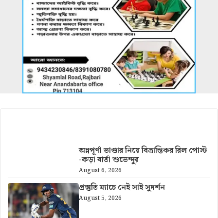
আরও খবর
অন্নপূর্ণা ভাণ্ডার নিয়ে বিভ্রান্তিকর রিল পোস্ট
-কড়া বার্তা শুভেন্দুর
August 6, 2026
প্রস্তুতি ম্যাচে নেই সাই সুদর্শন
August 5, 2026