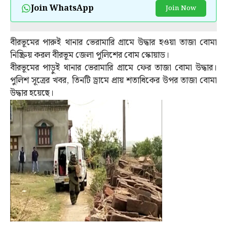
Join WhatsApp
Join Now
বীরভূমের পারুই থানার ভেরামারি গ্রামে উদ্ধার হওয়া তাজা বোমা
নিষ্ক্রিয় করল বীরভূম জেলা পুলিশের বোম স্কোয়াড।
বীরভূমের পাড়ুই থানার ভেরামারি গ্রামে ফের তাজা বোমা উদ্ধার।
পুলিশ সূত্রের খবর, তিনটি ড্রামে প্রায় শতাধিকের উপর তাজা বোমা
উদ্ধার হয়েছে।