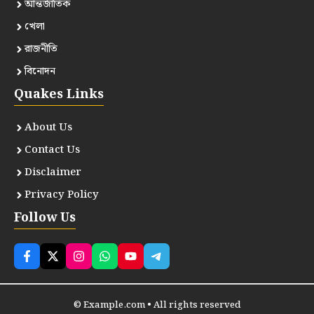
আন্তর্জাতিক
খেলা
রাজনীতি
বিনোদন
Quakes Links
About Us
Contact Us
Disclaimer
Privacy Policy
Follow Us
© Example.com • All rights reserved