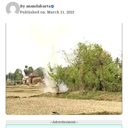
By
anandabarta
Published on: March 11, 2023
---Advertisement---