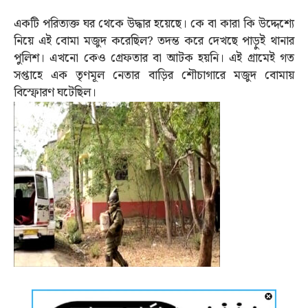
একটি পরিত্যক্ত ঘর থেকে উদ্ধার হয়েছে। কে বা কারা কি উদ্দেশ্যে
নিয়ে এই বোমা মজুদ করেছিল? তদন্ত করে দেখছে পাড়ুই থানার
পুলিশ। এখনো কেও গ্রেফতার বা আটক হয়নি। এই গ্রামেই গত
সপ্তাহে এক তৃণমূল নেতার বাড়ির শৌচাগারে মজুদ বোমায়
বিস্ফোরণ ঘটেছিল।