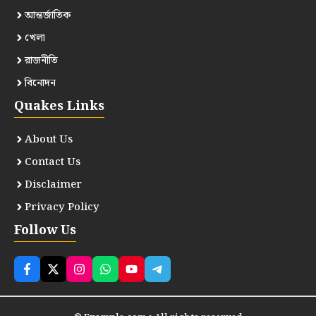
আন্তর্জাতিক
খেলা
রাজনীতি
বিনোদন
Quakes Links
About Us
Contact Us
Disclaimer
Privacy Policy
Follow Us