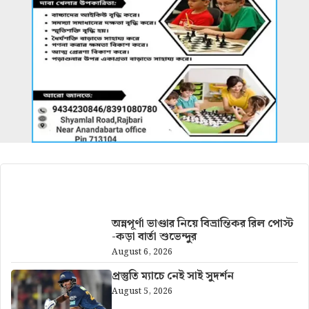
আরও খবর
অন্নপূর্ণা ভাণ্ডার নিয়ে বিভ্রান্তিকর রিল পোস্ট
-কড়া বার্তা শুভেন্দুর
August 6, 2026
প্রস্তুতি ম্যাচে নেই সাই সুদর্শন
August 5, 2026