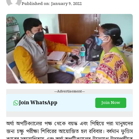
Published on: January 9, 2022
---Advertisement---
Join WhatsApp
Join Now
অর্ঘ্য অপটিক্যালের পক্ষ থেকে বয়স্ক এবং পিছিয়ে পরা মানুষদের
জন্য চক্ষু পরীক্ষা শিবিরের আয়োজিত হল রবিবার। বর্ধমান ফুডিস