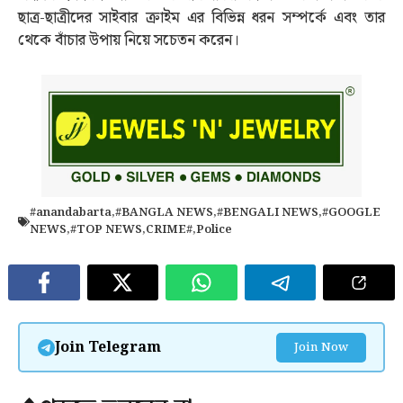
ছাত্র-ছাত্রীদের সাইবার ক্রাইম এর বিভিন্ন ধরন সম্পর্কে এবং তার
থেকে বাঁচার উপায় নিয়ে সচেতন করেন।
#anandabarta
,
#BANGLA NEWS
,
#BENGALI NEWS
,
#GOOGLE
NEWS
,
#TOP NEWS
,
CRIME#
,
Police
Join Telegram
Join Now