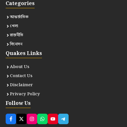
Categories
আন্তর্জাতিক
খেলা
রাজনীতি
বিনোদন
Quakes Links
About Us
Contact Us
Disclaimer
Privacy Policy
Follow Us