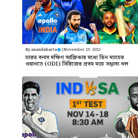
By
anandabarta
|
November 29, 2025
ভারত বনাম দক্ষিণ আফ্রিকার মধ্যে তিন ম্যাচের
ওয়ানডে (ODI) সিরিজের প্রথম ম্যাচ সম্ভাব্য দল