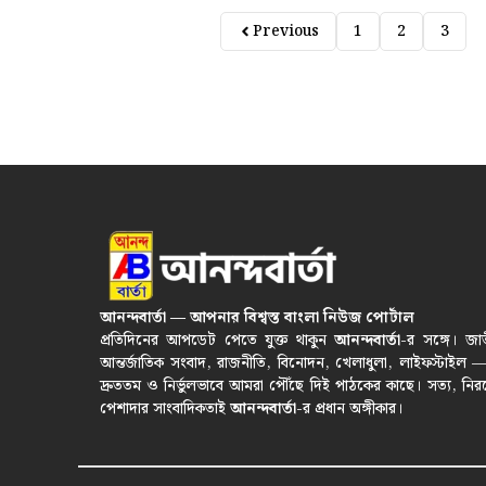
Previous
1
2
3
আনন্দবার্তা — আপনার বিশ্বস্ত বাংলা নিউজ পোর্টাল
প্রতিদিনের আপডেট পেতে যুক্ত থাকুন
আনন্দবার্তা
-র সঙ্গে। জা
আন্তর্জাতিক সংবাদ, রাজনীতি, বিনোদন, খেলাধুলা, লাইফস্টাইল 
দ্রুততম ও নির্ভুলভাবে আমরা পৌঁছে দিই পাঠকের কাছে। সত্য, নির
পেশাদার সাংবাদিকতাই
আনন্দবার্তা
-র প্রধান অঙ্গীকার।