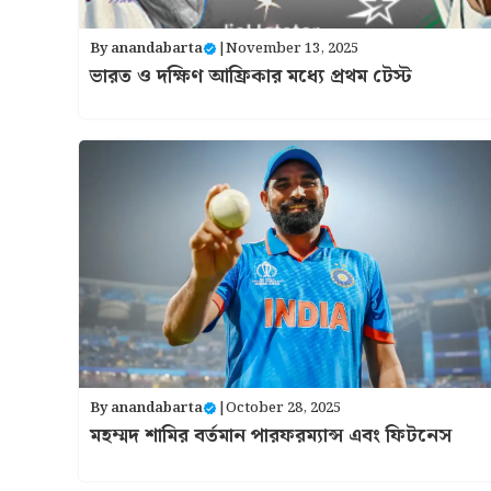
By
anandabarta
|
November 13, 2025
ভারত ও দক্ষিণ আফ্রিকার মধ্যে প্রথম টেস্ট
By
anandabarta
|
October 28, 2025
মহম্মদ শামির বর্তমান পারফরম্যান্স এবং ফিটনেস