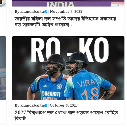
By
anandabarta
|
November 7, 2025
ভারতীয় মহিলা দল সম্প্রতি তাদের ইতিহাসে সবচেয়ে
বড় সাফল্যটি অর্জন করেছে..
By
anandabarta
|
October 6, 2025
2027 বিশ্বকাপে দল থেকে বাদ পড়তে পারেন রোহিত
বিরাট