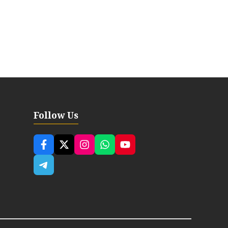
Follow Us