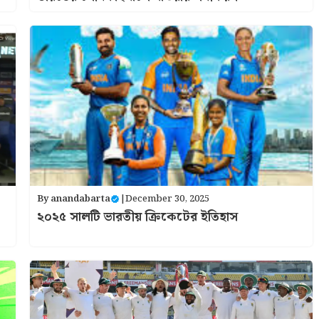
By
anandabarta
|
December 30, 2025
২০২৫ সালটি ভারতীয় ক্রিকেটের ইতিহাস