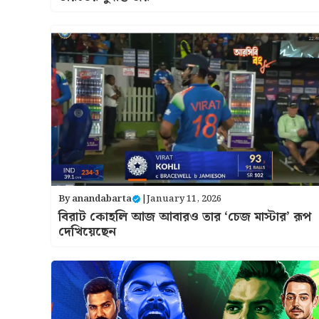
By
anandabarta
|
January 11, 2026
বিরাট কোহলি আজ আবারও তার ‘চেজ মাস্টার’ রূপ
দেখিয়েছেন