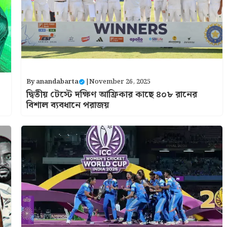
By
anandabarta
|
November 26, 2025
দ্বিতীয় টেস্টে দক্ষিণ আফ্রিকার কাছে ৪০৮ রানের
বিশাল ব্যবধানে পরাজয়