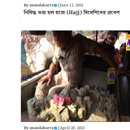
By
anandabarta
|
June 12, 2021
নিষিদ্ধ করা হল হজে (Hajj) বিদেশিদের প্রবেশ
By
anandabarta
|
April 20, 2021