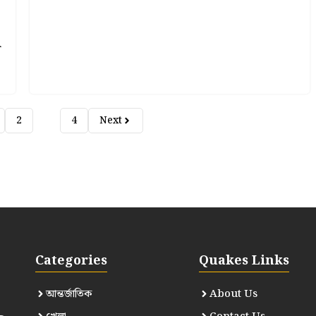
ি
2
3
4
Next
Categories
Quakes Links
আন্তর্জাতিক
About Us