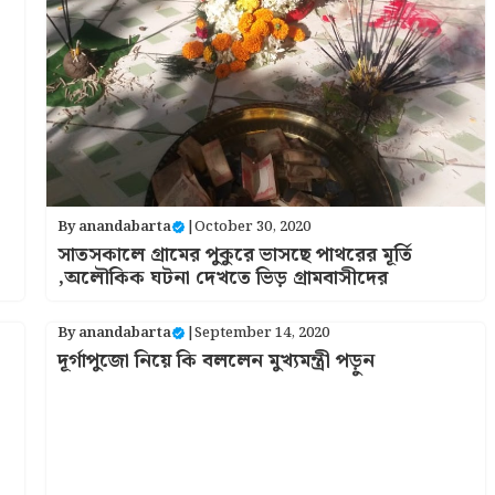
By
anandabarta
|
October 30, 2020
সাতসকালে গ্রামের পুকুরে ভাসছে পাথরের মূর্তি
,অলৌকিক ঘটনা দেখতে ভিড় গ্রামবাসীদের
By
anandabarta
|
September 14, 2020
দূর্গাপুজো নিয়ে কি বললেন মুখ্যমন্ত্রী পড়ুন