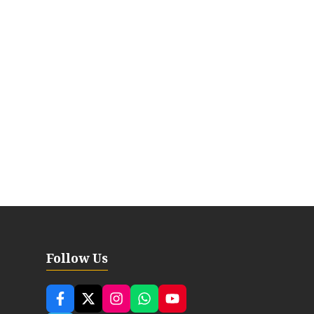
Follow Us