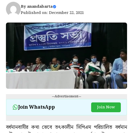
By
anandabarta
Published on: December 22, 2021
---Advertisement---
Join WhatsApp
Join Now
বর্ধমানবাসীর কথা ভেবে তৎকালীন সিপিএম পরিচালিত বর্ধমান