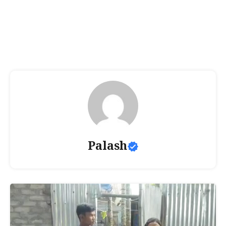
Palash