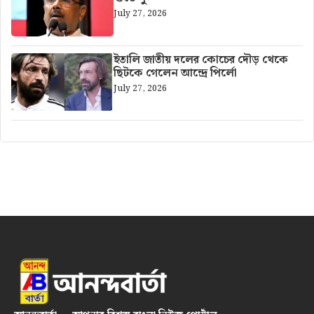
July 27, 2026
ইতালি জাতীয় দলের কোচের দৌড় থেকে
ছিটকে গেলেন আন্দ্রে পির্লো
July 27, 2026