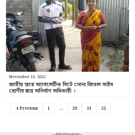
November 16, 2022
জাতীয় স্তরে অ্যাথলেটিক মিটে সোনা জিতল অষ্টম
শ্রেণীর ছাত্র অনির্বাণ অধিকারী ।
Previous
1
…
20
21
22
23
---Advertisement---