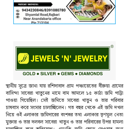
স্থানীয় সূত্রে জানা যায় রশিদাবাদ গ্রাম পঞ্চায়েতের বীরুয়া গ্রামের
বাসিন্দা সাবেরা খাতুনের নামে বাম আমলে ১৫ কাঠা জমি পাট্টা
পাওয়া গিয়েছিল। সেই জমিতে সাবেরা খাতুন ও তার পরিবার
চাষবাস করে সংসার চালাচ্ছিলেন। গত বছর থেকে এই জমি দখল
নিয়ে ওই এলাকার জমিদারের বংশধর তথা এলাকার তৃণমূল নেতা
মুক্তার ও তার দলবল সাবেরা খাতুন ও তার পরিবারের উপর হামলা