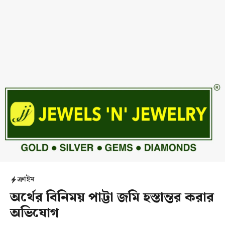
ক্রাইম
অর্থের বিনিময় পাট্টা জমি হস্তান্তর করার
অভিযোগ