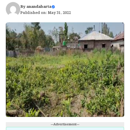
By
anandabarta
Published on: May 31, 2022
---Advertisement---