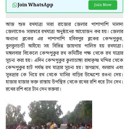
Join WhatsApp
Join Now
আজ শুভ রথযাত্রা সারা রাজ্যের জেলার পাশাপাশি মালদা
জেলাতেও সারম্বরে রথযাত্রা অনুষ্ঠানের আয়োজন কর হয়। জেলার
অন্যান্য ব্লকের এর পাশাপাশি হবিবপুর ব্লকের কেন্দপুকুর,
বুলবুলচন্ডী আইহো সহ বিভিন্ন জায়গায় পালিত হয় রথযাত্রা।
মঙ্গলবার বিকেলে কেন্দপুকুর রথ কমিটির পক্ষ থেকে রথ যাত্রার
সূচনা করা হয়। এদিন কেন্দপুকুর কুলাডাঙ্গা রাধাকৃষ্ণ মন্দির থেকে
কেন্দপুকুর হাট পর্যন্ত রথ যাত্রার সূচনা হয়। জগন্নাথ, বলরাম এবং
সুভদ্রার কে নিয়ে রথ থেকে মাসির বাড়ির উদ্দেশ্যে রওনা দেয়।
হাজার হাজার ভক্ত রাস্তায় উপস্থিত থেকে রথের রশি ধরে টান দেন।
রথের রশি ধরে টান দেন ভক্তরা।