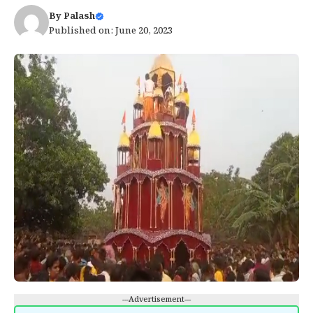
By
Palash
Published on: June 20, 2023
---Advertisement---