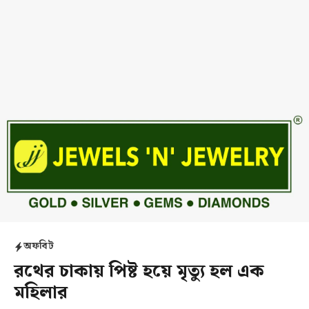
অফবিট
রথের চাকায় পিষ্ট হয়ে মৃত্যু হল এক
মহিলার