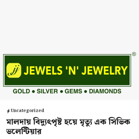
Uncategorized
মালদায় বিদ্যুৎপৃষ্ট হয়ে মৃত্যু এক সিভিক
ভলেন্টিয়ার