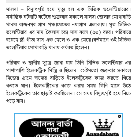
মালদা – বিদ্যুত্‍পৃষ্ট হয়ে মৃত্যু হল এক সিভিক ভলেন্টিয়ারের।
মর্মান্তিক ঘটনাটি ঘটেছে শুক্রবার সকালে মালদা জেলার মোথাবাড়ি
থানার রাজনগর গ্রাম পঞ্চায়েতের নয়াগ্রাম এলাকায়। মৃত সিভিক
ভলেন্টিয়ার এর নাম কৈলাস চন্দ্র দাস বয়স (৫৩) বছর। পরিবারে
রয়েছে স্ত্রী গীতা দাস এক ছেলে ও এক মেয়ে।বর্তমানে ওই সিভিক
ভলেন্টিয়ার মোথাবাড়ি থানায় কর্মরত ছিলেন।
পরিবার ও স্থানীয় সূত্রে জানা যায় তিনি সিভিক ভলেন্টিয়ার এর
পাশাপাশি ইলেকট্রিক মিস্ত্রি ও ছিলেন। সেইমতো শুক্রবার সকালে
নিজের গ্রামে অন্যের বাড়িতে ইলেকট্রিকের কাজ করতে গিয়ে
করতে যান। ইলেকট্রিকের কাজ করার সময় তিনি ছাদে উঠে
ইলেকট্রিকের তার ছাড়াই করছিলেন। সে সময় বিদ্যুত্‍পৃষ্ট হয়ে নিচে
পড়ে যান।