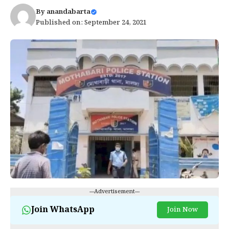
By
anandabarta
Published on: September 24, 2021
---Advertisement---
Join WhatsApp
Join Now