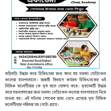
তড়িঘড়ি উদ্ধার করে চিকিত্‍সার জন্য আনা হয় মালদা মেডিকেল
কলেজ হাসপাতালে। জরুরী বিভাগে কর্মরত চিকিত্‍সকের ওই
সিভিক ভলেন্টিয়ার কে মৃত বলে ঘোষণা করে। মৃতদেহটি উদ্ধার
করে ময়নাতদন্তের জন্য মালদা মেডিকেল কলেজ হাসপাতালে নিয়ে
যাওয়া হয়। এই ঘটনায় শোকের ছায়া নেমে এসেছে মৃত সিভিক
ভলেন্টিয়ার পরিবার সহ গোটা গ্রামে।