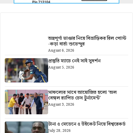
আরও খবর
অন্নপূর্ণা ভাণ্ডার নিয়ে বিভ্রান্তিকর রিল পোস্ট
-কড়া বার্তা শুভেন্দুর
August 6, 2026
প্রস্তুতি ম্যাচে নেই সাই সুদর্শন
August 5, 2026
সাফল্যের সাথে আয়োজিত হলো ‘অল
বেঙ্গল র‍্যাপিড চেস টুর্নামেন্ট’
August 3, 2026
টানা ৫ মেডেনে ৫ উইকেট নিয়ে বিশ্বরেকর্ড
July 28, 2026