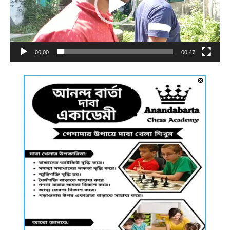
00:00
00:47