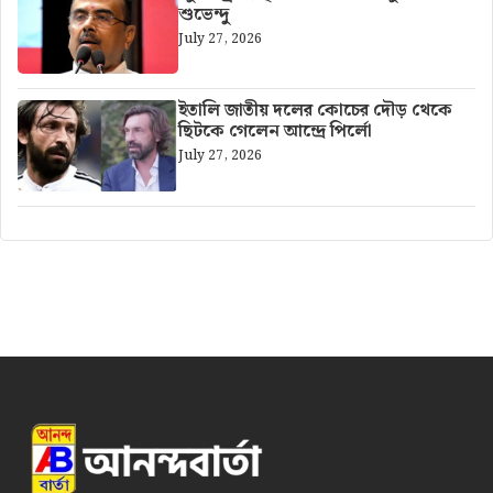
শুভেন্দু
July 27, 2026
ইতালি জাতীয় দলের কোচের দৌড় থেকে
ছিটকে গেলেন আন্দ্রে পির্লো
July 27, 2026