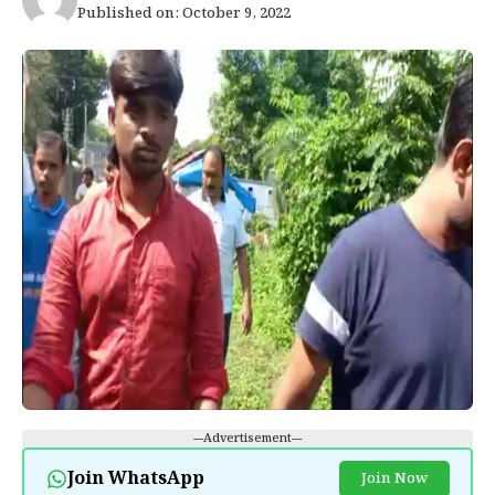
Published on: October 9, 2022
---Advertisement---
Join WhatsApp
Join Now