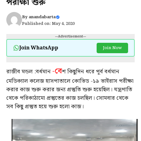
পরীক্ষা শুরু
By
anandabarta
Published on: May 4, 2020
---Advertisement---
Join WhatsApp
Join Now
-বে
রাজীব মন্ডল :বর্ধমান
শ কিছুদিন ধরে পূর্ব বর্ধমান
মেডিক্যাল কলেজ হাসপাতালে কোভিড -১৯ ভাইরাস পরীক্ষা
করার কাজ শুরু করার জন্য প্রস্তুতি শুরু হয়েছিল। যন্ত্রপাতি
থেকে পরিকাঠামো প্রস্তুতের কাজ চলছিল। সোমবার থেকে
সব কিছু প্রস্তুত হয়ে শুরু হলো কাজ।