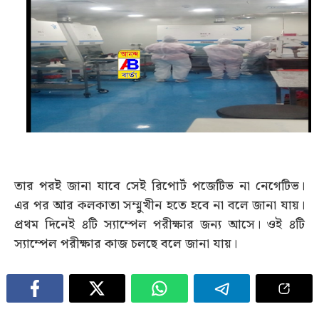
তার পরই জানা যাবে সেই রিপোর্ট পজেটিভ না নেগেটিভ।
এর পর আর কলকাতা সম্মুখীন হতে হবে না বলে জানা যায়।
প্রথম দিনেই ৪টি স্যাম্পেল পরীক্ষার জন্য আসে। ওই ৪টি
স্যাম্পেল পরীক্ষার কাজ চলছে বলে জানা যায়।