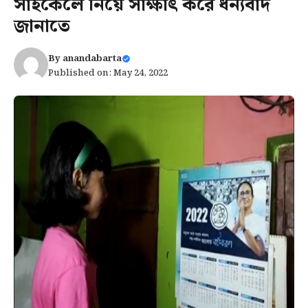
সাইকেলে নিয়ে সাক্ষাৎ করে ধন্যবাদ
জানাতে
By
anandabarta
Published on: May 24, 2022