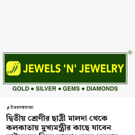
উত্তরবঙ্গ
রাজ্য
দ্বিতীয় শ্রেণীর ছাত্রী মালদা থেকে
কলকাতায় মুখ্যমন্ত্রীর কাছে যাবেন