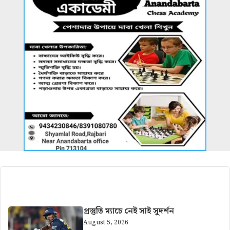
আরও খবর
প্রস্তুতি ম্যাচে নেই সাই সুদর্শন
August 5, 2026