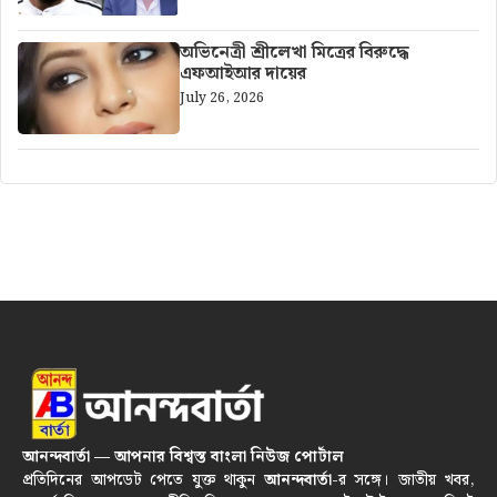
অভিনেত্রী শ্রীলেখা মিত্রের বিরুদ্ধে
এফআইআর দায়ের
July 26, 2026
আনন্দবার্তা — আপনার বিশ্বস্ত বাংলা নিউজ পোর্টাল
প্রতিদিনের আপডেট পেতে যুক্ত থাকুন
আনন্দবার্তা
-র সঙ্গে। জাতীয় খবর,