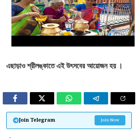
এছাড়াও শ্রীলঙ্কাতে এই উৎসবের আয়োজন হয়
।
Join Telegram
Join Now