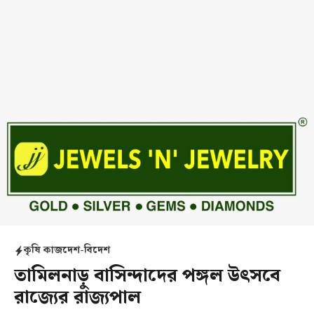
কৃষি কাজ
দেশ-বিদেশ
তামিলনাড়ু বাসিন্দাদের পঙ্গল উৎসবে
রাজ্যের রাজ্যপাল