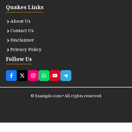
Quakes Links
About Us
Contact Us
Disclaimer
Privacy Policy
Follow Us
© Example.com • All rights reserved