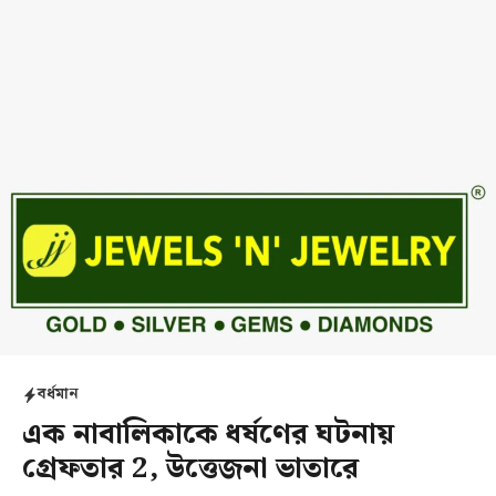
বর্ধমান
এক নাবালিকাকে ধর্ষণের ঘটনায়
গ্রেফতার 2, উত্তেজনা ভাতারে