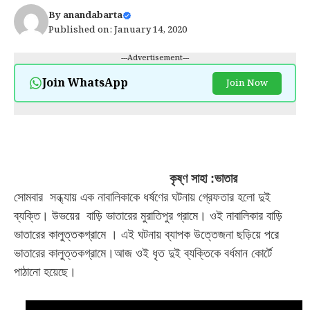
By
anandabarta
Published on: January 14, 2020
---Advertisement---
Join WhatsApp
Join Now
কৃষ্ণ সাহা :ভাতার
সোমবার সন্ধ্যায় এক নাবালিকাকে ধর্ষণের ঘটনায় গ্রেফতার হলো দুই
ব্যক্তি
। উভয়ের
বাড়ি ভাতারের মুরাতিপুর গ্রামে
।
ওই নাবালিকার বাড়ি
ভাতারের কালুত্তকগ্রামে
।
এই ঘটনায় ব্যাপক উত্তেজনা ছড়িয়ে পরে
ভাতারের কালুত্তকগ্রামে
।
আজ ওই ধৃত দুই ব্যক্তিকে বর্ধমান কোর্টে
পাঠানো হয়েছে
।