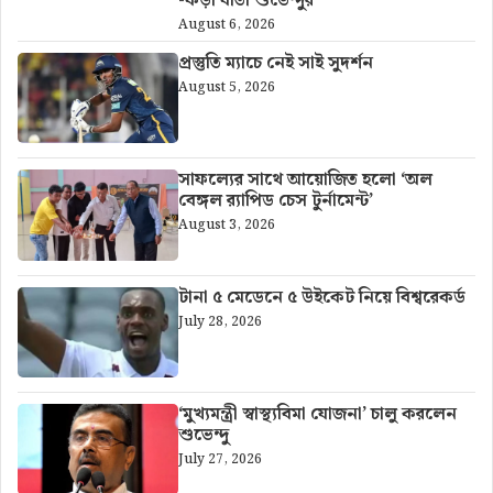
-কড়া বার্তা শুভেন্দুর
August 6, 2026
প্রস্তুতি ম্যাচে নেই সাই সুদর্শন
August 5, 2026
সাফল্যের সাথে আয়োজিত হলো ‘অল
বেঙ্গল র‍্যাপিড চেস টুর্নামেন্ট’
August 3, 2026
টানা ৫ মেডেনে ৫ উইকেট নিয়ে বিশ্বরেকর্ড
July 28, 2026
‘মুখ্যমন্ত্রী স্বাস্থ্যবিমা যোজনা’ চালু করলেন
শুভেন্দু
July 27, 2026