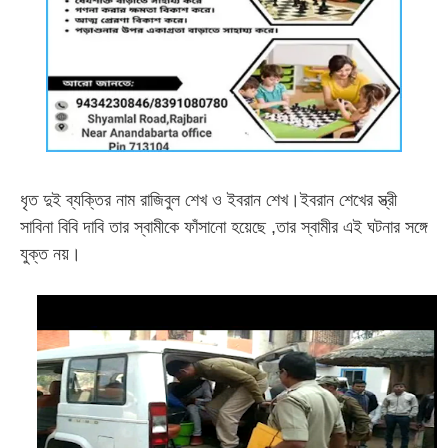
ধৃত দুই ব্যক্তির নাম রাজিবুল শেখ ও ইবরান শেখ
।
ইবরান শেখের স্ত্রী
সাবিনা বিবি দাবি তার স্বামীকে ফাঁসানো হয়েছে ,তার স্বামীর এই ঘটনার সঙ্গে
যুক্ত নয়
।