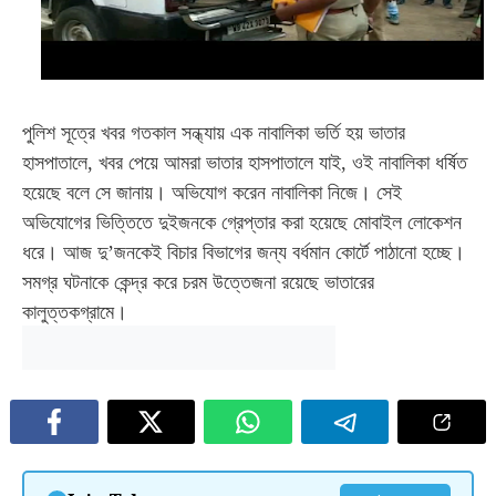
পুলিশ সূত্রে খবর গতকাল সন্ধ্যায় এক নাবালিকা ভর্তি হয় ভাতার
হাসপাতালে, খবর পেয়ে আমরা ভাতার হাসপাতালে যাই, ওই নাবালিকা ধর্ষিত
হয়েছে বলে সে জানায়
।
অভিযোগ করেন নাবালিকা নিজে
।
সেই
অভিযোগের ভিত্তিতে দুইজনকে গ্রেপ্তার করা হয়েছে মোবাইল লোকেশন
ধরে
।
আজ দু’জনকেই বিচার বিভাগের জন্য বর্ধমান কোর্টে পাঠানো হচ্ছে
।
সমগ্র ঘটনাকে কেন্দ্র করে চরম উত্তেজনা রয়েছে ভাতারের
কালুত্তকগ্রামে।