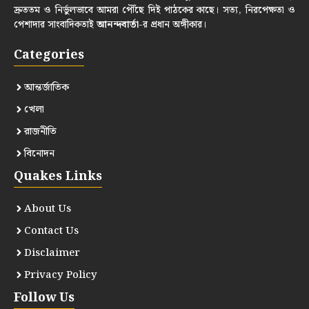
দ্রুততম ও নির্ভুলভাবে আমরা পৌঁছে দিই পাঠকের কাছে। সত্য, নিরপেক্ষতা ও
পেশাদার সাংবাদিকতাই
আনন্দবার্তা
-র প্রধান অঙ্গীকার।
Categories
আন্তর্জাতিক
খেলা
রাজনীতি
বিনোদন
Quakes Links
About Us
Contact Us
Disclaimer
Privacy Policy
Follow Us