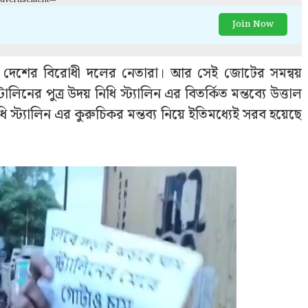
Join Now
েশের বিরোধী দলের নেতারা। আর সেই জোটের সমন্বয়
ালিনের পুত্র উদয় নিধি স্ট্যালিন এর বিতর্কিত মন্তব্যে উত্তাল
ধি স্ট্যালিন এর কুরুচিকর মন্তব্য নিয়ে ইতিমধ্যেই সরব হয়েছে