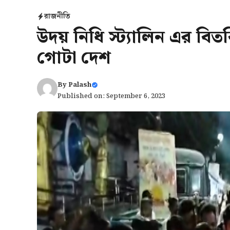
রাজনীতি
উদয় নিধি স্ট্যালিন এর বিতর
গোটা দেশ
By
Palash
Published on: September 6, 2023