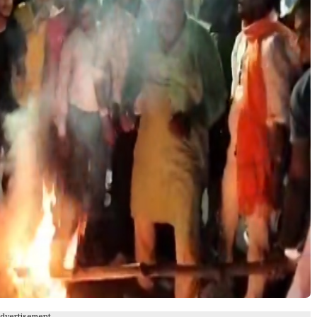
Advertisement---