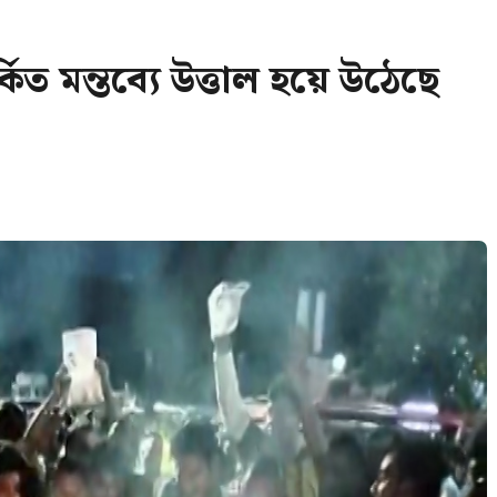
্কিত মন্তব্যে উত্তাল হয়ে উঠেছে