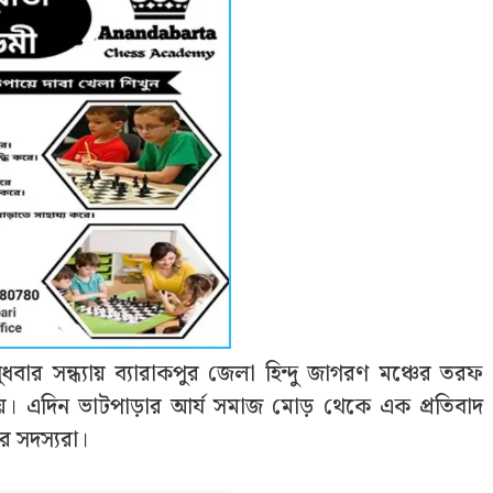
বার সন্ধ্যায় ব্যারাকপুর জেলা হিন্দু জাগরণ মঞ্চের তরফ
য়। এদিন ভাটপাড়ার আর্য সমাজ মোড় থেকে এক প্রতিবাদ
ের সদস্যরা।