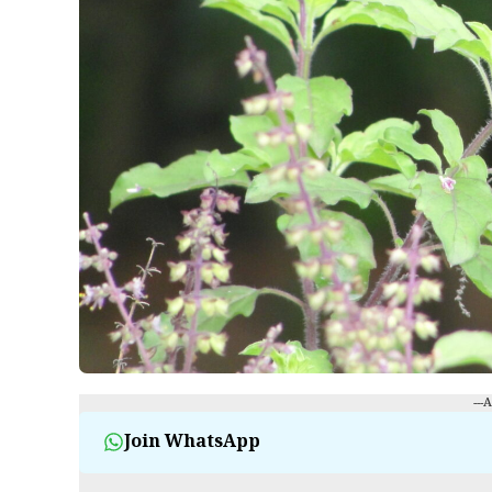
---
Join WhatsApp