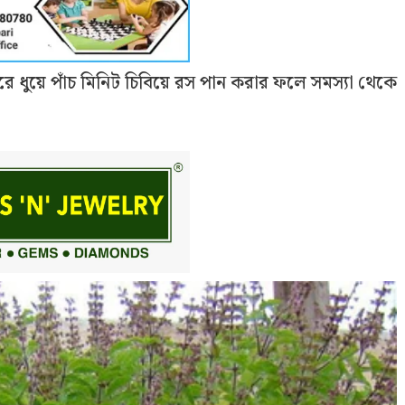
করে ধুয়ে পাঁচ মিনিট চিবিয়ে রস পান করার ফলে সমস্যা থেকে