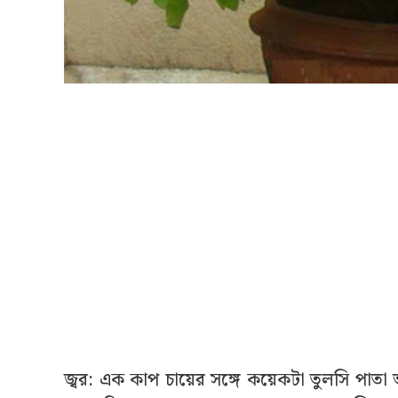
জ্বর: এক কাপ চায়ের সঙ্গে কয়েকটা তুলসি পাতা 