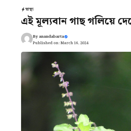
স্বাস্থ্য
এই মূল্যবান গাছ গলিয়ে দ
By
anandabarta
Published on: March 16, 2024