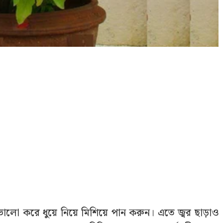
ভালো করে ধুয়ে নিয়ে মিশিয়ে পান করুন। এতে জ্বর ছাড়াও